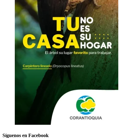
Síguenos en Facebook