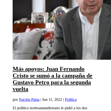
Más apoyos: Juan Fernando
Cristo se sumó a la campaña de
Gustavo Petro para la segunda
vuelta
por
Nación Paisa
|
Jun 11, 2022
|
Política
El político nortesantandereano le pidió a los dos