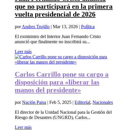
que no participará en la primera
vuelta presidencial de 2026
por
Andres Trujillo
|
Mar 13, 2026
|
Política
El exministro del Interior Juan Fernando Cristo
anunció que finalmente no inscribirá su...
Leer más
Carlos Carrillo pone su cargo a
disposición para «liberar las
manos del presidente»
por
Nación Paisa
|
Feb 5, 2025
|
Editorial
,
Nacionales
El director de la Unidad Nacional para la Gestión del
Riesgo de Desastres (UNGRD), Carlos...
Leer más