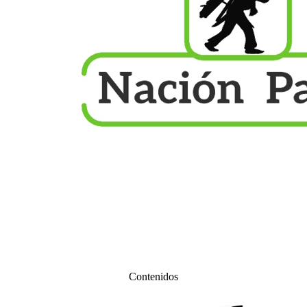
Contenidos