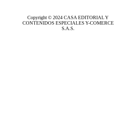
Copyright © 2024
CASA EDITORIAL
Y
CONTENIDOS ESPECIALES Y-COMERCE
S.A.S.