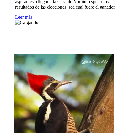
aspirantes a llegar a la Casa de Nariño respetar los
resultados de las elecciones, sea cual fuere el ganador.
Leer más