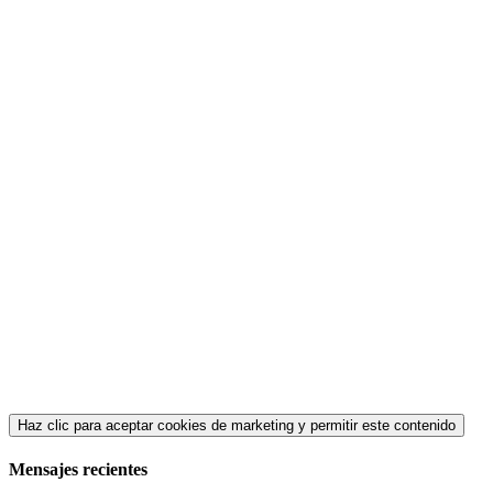
Haz clic para aceptar cookies de marketing y permitir este contenido
Mensajes recientes