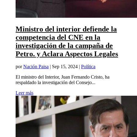
Ministro del interior defiende la
competencia del CNE en la
investigación de la campaña de
Petro. y Aclara Aspectos Legales
por
Nación Paisa
|
Sep 15, 2024
|
Política
El ministro del Interior, Juan Fernando Cristo, ha
respaldado la investigación del Consejo...
Leer más