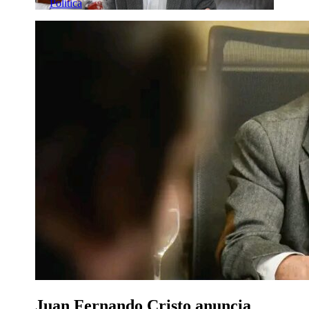
Política
Juan Fernando Cristo anuncia