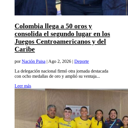
Colombia llega a 50 oros y
consolida el segundo lugar en los
Juegos Centroamericanos y del
Caribe
por
Nación Paisa
|
Ago 2, 2026
|
Deporte
La delegación nacional firmó otra jornada destacada
con ocho medallas de oro y amplió su ventaja...
Leer más