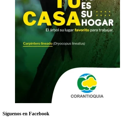
Síguenos en Facebook