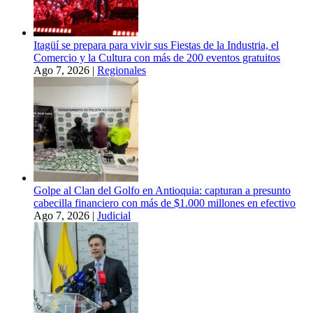
Itagüí se prepara para vivir sus Fiestas de la Industria, el
Comercio y la Cultura con más de 200 eventos gratuitos
Ago 7, 2026
|
Regionales
Golpe al Clan del Golfo en Antioquia: capturan a presunto
cabecilla financiero con más de $1.000 millones en efectivo
Ago 7, 2026
|
Judicial