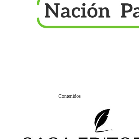
Contenidos