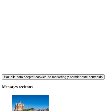
Haz clic para aceptar cookies de marketing y permitir este contenido
Mensajes recientes