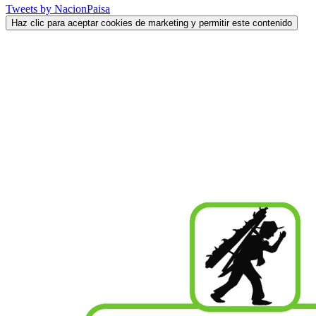
Tweets by NacionPaisa
Haz clic para aceptar cookies de marketing y permitir este contenido