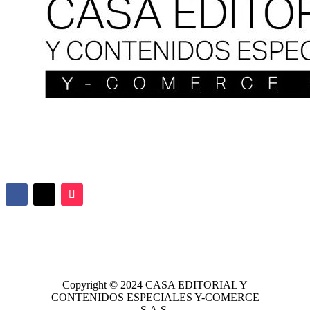
Copyright © 2024
CASA EDITORIAL
Y
CONTENIDOS ESPECIALES Y-COMERCE
S.A.S.