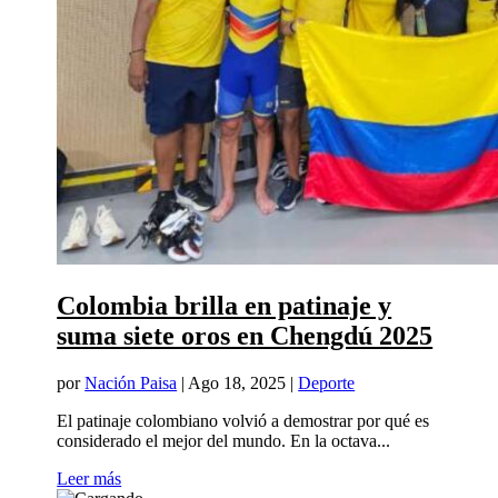
Colombia brilla en patinaje y
suma siete oros en Chengdú 2025
por
Nación Paisa
|
Ago 18, 2025
|
Deporte
El patinaje colombiano volvió a demostrar por qué es
considerado el mejor del mundo. En la octava...
Leer más