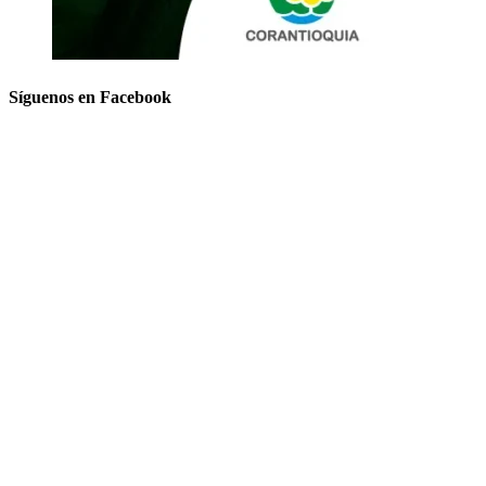
Síguenos en Facebook