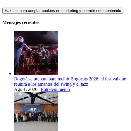
Haz clic para aceptar cookies de marketing y permitir este contenido
Mensajes recientes
Bogotá se prepara para recibir Bogocats 2026, el festival que
reunirá a los amantes del swing y el jazz
Ago 1, 2026
|
Entretenimiento