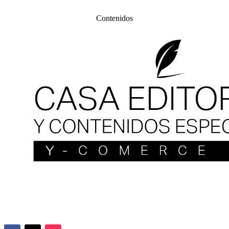
Contenidos