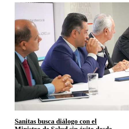
Sanitas busca diálogo con el