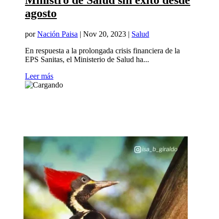
Ministro de Salud sin éxito desde
agosto
por
Nación Paisa
|
Nov 20, 2023
|
Salud
En respuesta a la prolongada crisis financiera de la
EPS Sanitas, el Ministerio de Salud ha...
Leer más