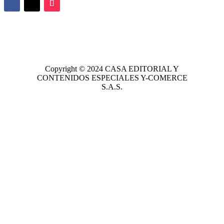
Copyright © 2024
CASA EDITORIAL
Y
CONTENIDOS ESPECIALES Y-COMERCE
S.A.S.