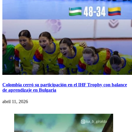
Colombia cerró su participación en el IHF Trophy con balance
de aprendizaje en Bulgaria
abril 11, 2026