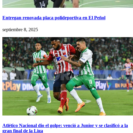
Entregan renovada placa polideportiva en El Peñol
septiembre 8, 2025
Atlético Nacional dio el golpe: venció a Junior y se clasificó a la
gran final de la Liga