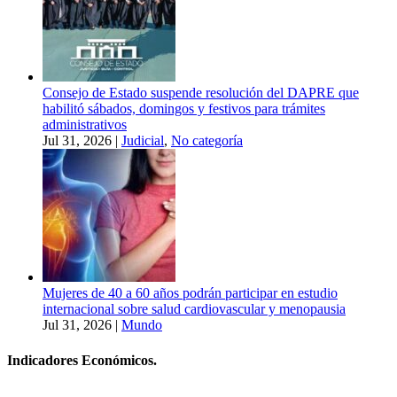
Consejo de Estado suspende resolución del DAPRE que
habilitó sábados, domingos y festivos para trámites
administrativos
Jul 31, 2026
|
Judicial
,
No categoría
Mujeres de 40 a 60 años podrán participar en estudio
internacional sobre salud cardiovascular y menopausia
Jul 31, 2026
|
Mundo
Indicadores Económicos.