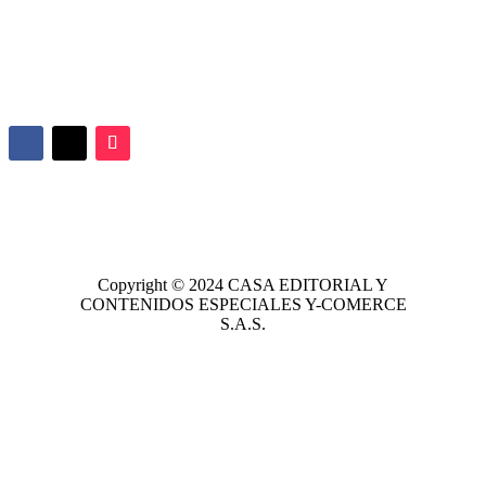
Copyright © 2024
CASA EDITORIAL
Y
CONTENIDOS ESPECIALES Y-COMERCE
S.A.S.