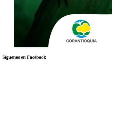
Síguenos en Facebook