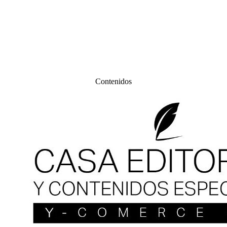
Contenidos