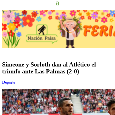
Simeone y Sorloth dan al Atlético el
triunfo ante Las Palmas (2-0)
Deporte