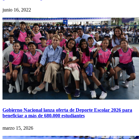
junio 16, 2022
Gobierno Nacional lanza oferta de Deporte Escolar 2026 para
beneficiar a más de 680.000 estudiantes
marzo 15, 2026