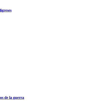
igreses
os de la guerra