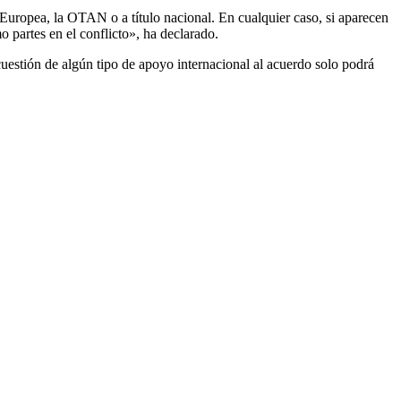
Europea, la OTAN o a título nacional. En cualquier caso, si aparecen
o partes en el conflicto», ha declarado.
uestión de algún tipo de apoyo internacional al acuerdo solo podrá