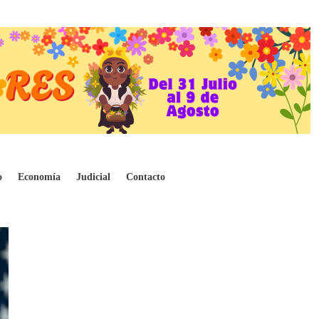
o
Economía
Judicial
Contacto