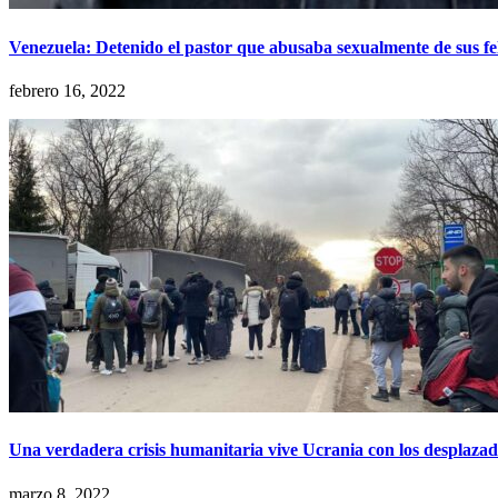
Venezuela: Detenido el pastor que abusaba sexualmente de sus fel
febrero 16, 2022
Una verdadera crisis humanitaria vive Ucrania con los desplazad
marzo 8, 2022