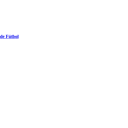
 de Fútbol