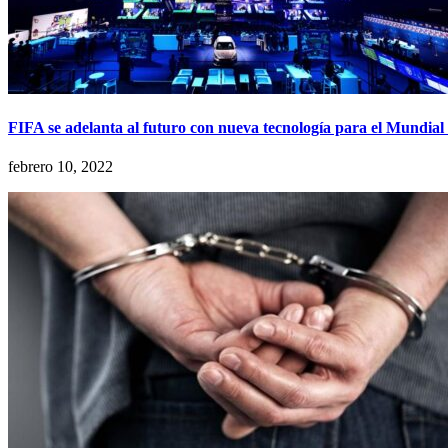
FIFA se adelanta al futuro con nueva tecnología para el Mundial
febrero 10, 2022