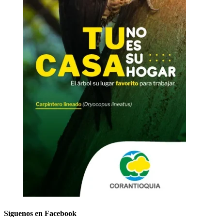
Síguenos en Facebook