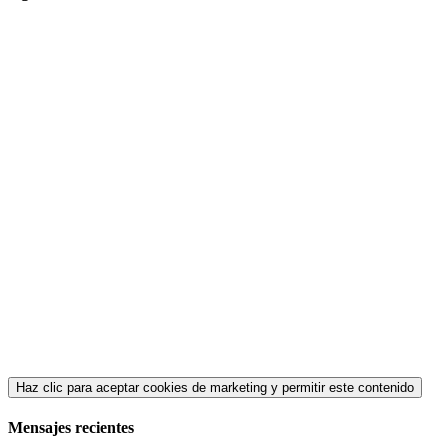
Haz clic para aceptar cookies de marketing y permitir este contenido
Mensajes recientes