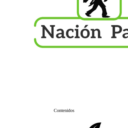
Contenidos