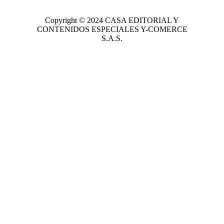
Copyright © 2024
CASA EDITORIAL
Y
CONTENIDOS ESPECIALES Y-COMERCE
S.A.S.