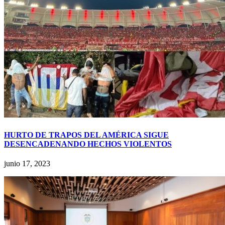
HURTO DE TRAPOS DEL AMÉRICA SIGUE
DESENCADENANDO HECHOS VIOLENTOS
junio 17, 2023