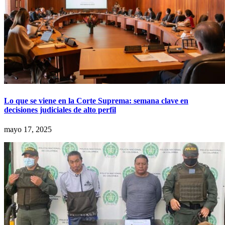
Lo que se viene en la Corte Suprema: semana clave en
decisiones judiciales de alto perfil
mayo 17, 2025