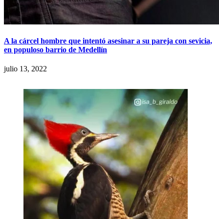
A la cárcel hombre que intentó asesinar a su pareja con sevicia,
en populoso barrio de Medellín
julio 13, 2022