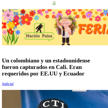
Un colombiano y un estadounidense
fueron capturados en Cali. Eran
requeridos por EE.UU y Ecuador
Judicial