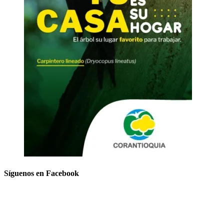
Síguenos en Facebook