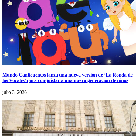
Mundo Canticuentos lanza una nueva versión de ‘La Ronda de
las Vocales’ para conquistar a una nueva generación de niños
julio 3, 2026