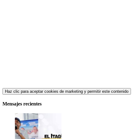
Haz clic para aceptar cookies de marketing y permitir este contenido
Mensajes recientes