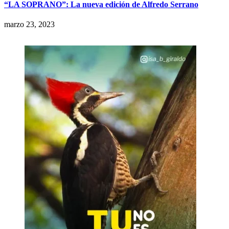
“LA SOPRANO”: La nueva edición de Alfredo Serrano
marzo 23, 2023