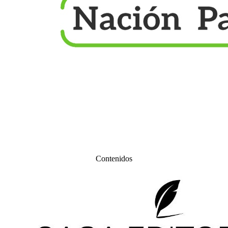
Contenidos