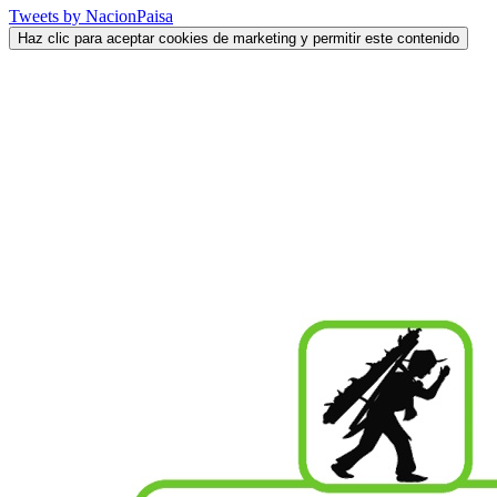
Tweets by NacionPaisa
Haz clic para aceptar cookies de marketing y permitir este contenido