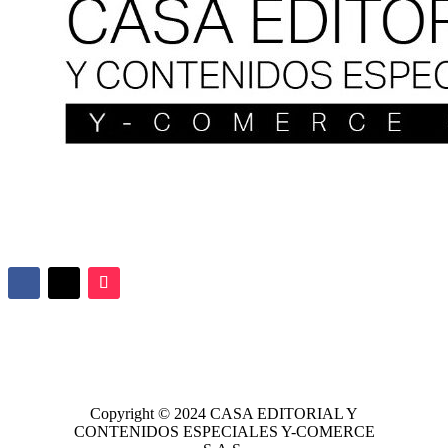
Copyright © 2024
CASA EDITORIAL
Y
CONTENIDOS ESPECIALES Y-COMERCE