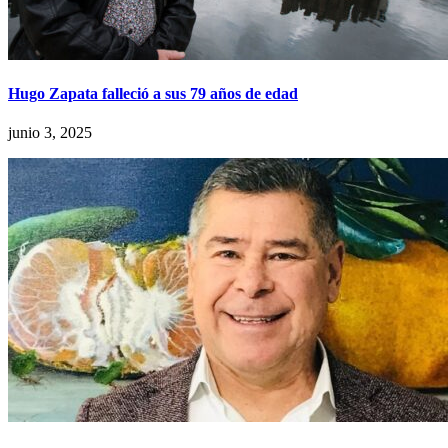
Hugo Zapata falleció a sus 79 años de edad
junio 3, 2025