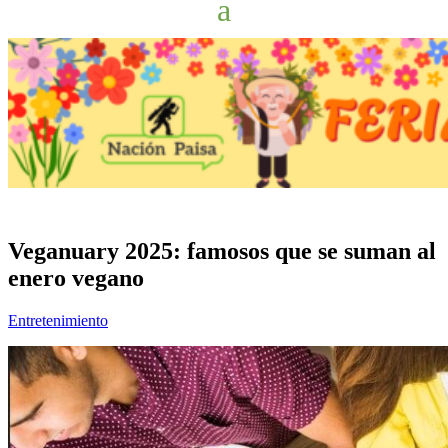
Veganuary 2025: famosos que se suman al
enero vegano
Entretenimiento