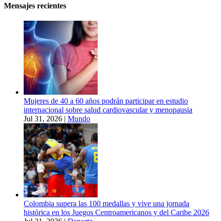
Mensajes recientes
Mujeres de 40 a 60 años podrán participar en estudio
internacional sobre salud cardiovascular y menopausia
Jul 31, 2026
|
Mundo
Colombia supera las 100 medallas y vive una jornada
histórica en los Juegos Centroamericanos y del Caribe 2026