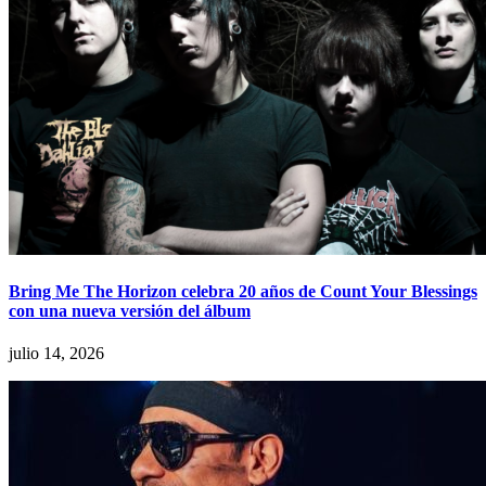
Bring Me The Horizon celebra 20 años de Count Your Blessings
con una nueva versión del álbum
julio 14, 2026