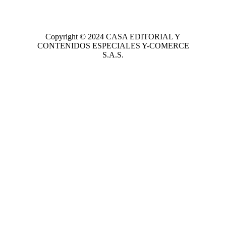
Copyright © 2024
CASA EDITORIAL
Y
CONTENIDOS ESPECIALES Y-COMERCE
S.A.S.