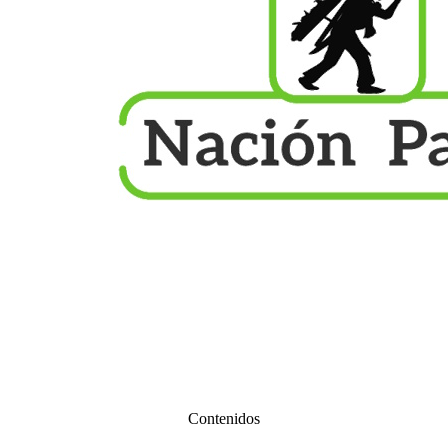
Contenidos