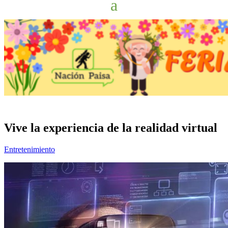
Vive la experiencia de la realidad virtual
Entretenimiento