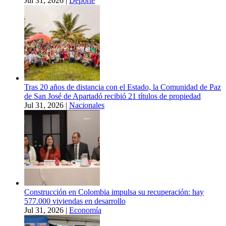
Jul 31, 2026
|
Deporte
Tras 20 años de distancia con el Estado, la Comunidad de Paz
de San José de Apartadó recibió 21 títulos de propiedad
Jul 31, 2026
|
Nacionales
Construcción en Colombia impulsa su recuperación: hay
577.000 viviendas en desarrollo
Jul 31, 2026
|
Economía