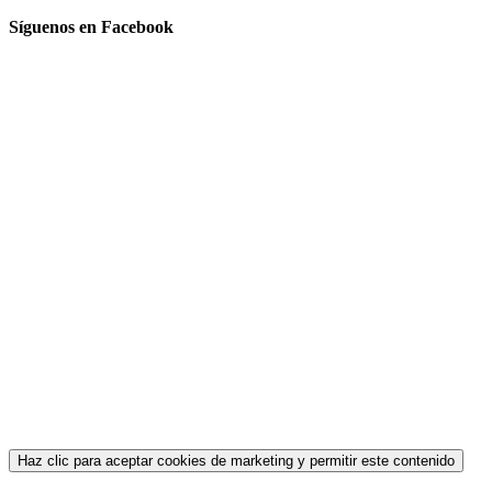
Síguenos en Facebook
Haz clic para aceptar cookies de marketing y permitir este contenido