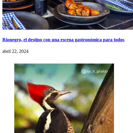
Rionegro, el destino con una escena gastronómica para todos
abril 22, 2024