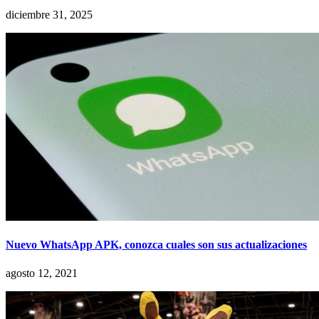
diciembre 31, 2025
Nuevo WhatsApp APK, conozca cuales son sus actualizaciones
agosto 12, 2021