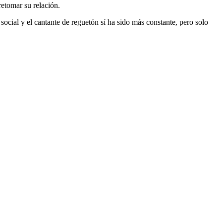
etomar su relación.
 social y el cantante de reguetón sí ha sido más constante, pero solo