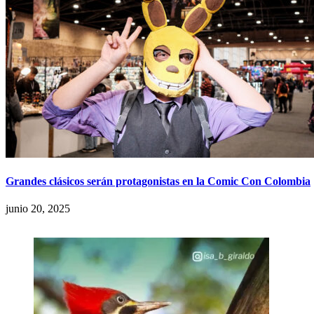
Grandes clásicos serán protagonistas en la Comic Con Colombia
junio 20, 2025