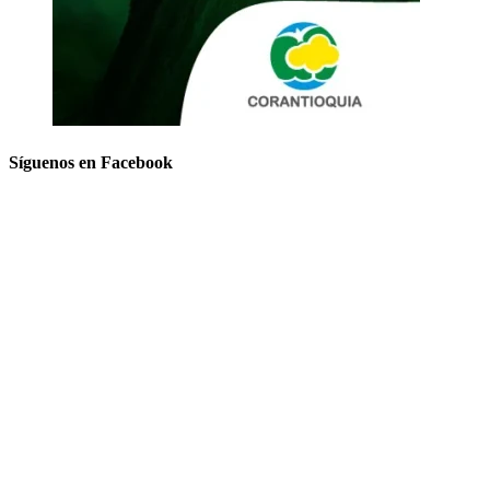
Síguenos en Facebook