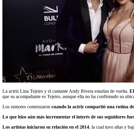
La actriz Lina Tejeiro y el cantante Andy Rivera estarían de vuelta.
El
que su acompañante es Tejeiro, aunque ella no ha confirmado su ubic
Los rumores comenzaron
cuando la actriz compartió una rutina de
Lo que hizo aún más incrementar el interés de sus seguidores fue
Los artistas iniciaron su relación en el 2014
, la cual tuvo altas y b