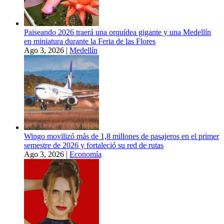
Paiseando 2026 traerá una orquídea gigante y una Medellín
en miniatura durante la Feria de las Flores
Ago 3, 2026
|
Medellín
Wingo movilizó más de 1,8 millones de pasajeros en el primer
semestre de 2026 y fortaleció su red de rutas
Ago 3, 2026
|
Economía