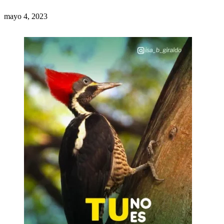
mayo 4, 2023