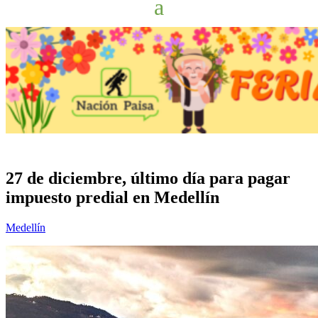
27 de diciembre, último día para pagar
impuesto predial en Medellín
Medellín