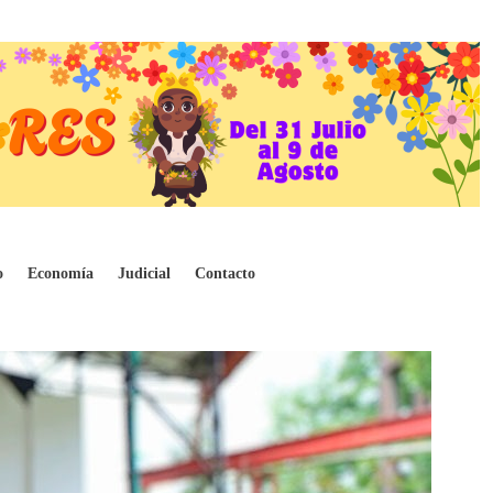
o
Economía
Judicial
Contacto