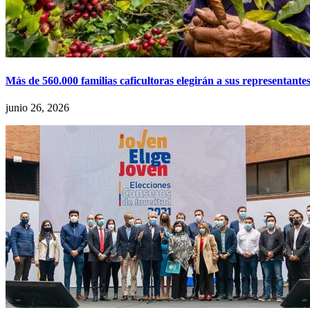
Más de 560.000 familias caficultoras elegirán a sus representantes
junio 26, 2026