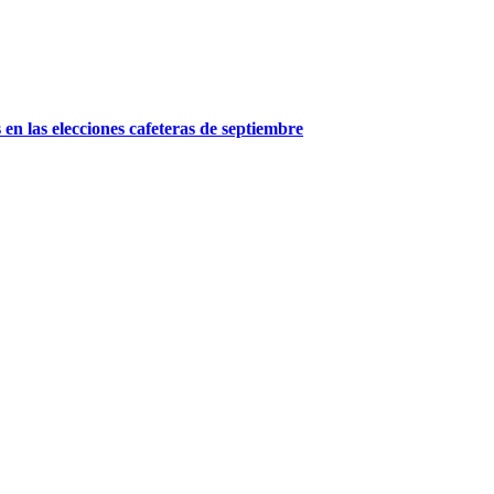
 en las elecciones cafeteras de septiembre