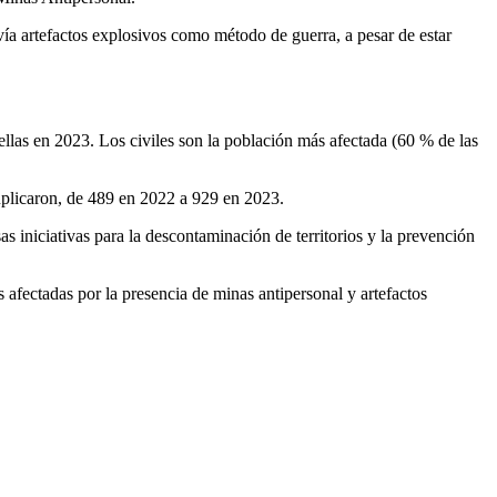
vía artefactos explosivos como método de guerra, a pesar de estar
ellas en 2023. Los civiles son la población más afectada (60 % de las
duplicaron, de 489 en 2022 a 929 en 2023.
 iniciativas para la descontaminación de territorios y la prevención
afectadas por la presencia de minas antipersonal y artefactos