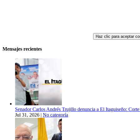
Haz clic para aceptar co
Mensajes recientes
Senador Carlos Andrés Trujillo denuncia a El Itaguiseño: Corte 
Jul 31, 2026
|
No categoría