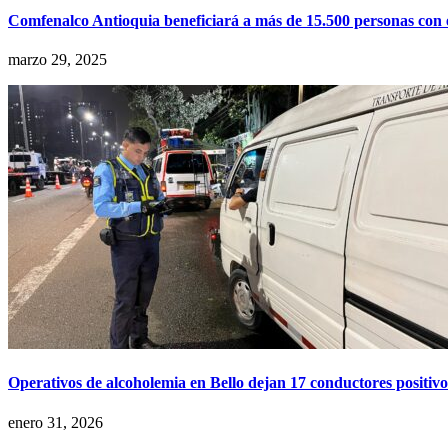
Comfenalco Antioquia beneficiará a más de 15.500 personas con 
marzo 29, 2025
Operativos de alcoholemia en Bello dejan 17 conductores positiv
enero 31, 2026