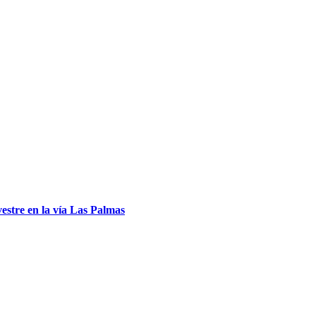
estre en la vía Las Palmas