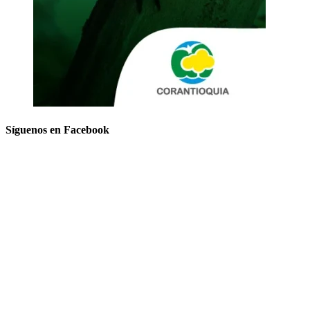
Síguenos en Facebook