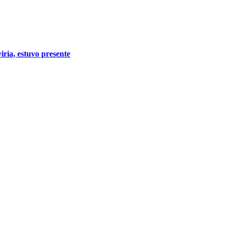
iria, estuvo presente