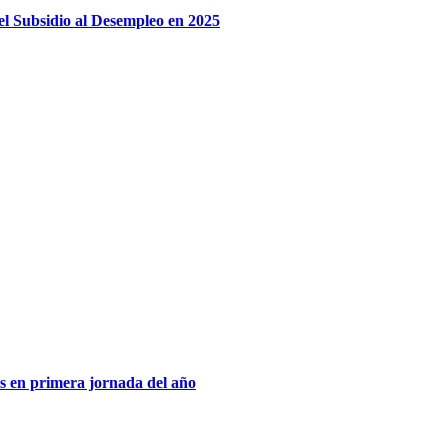
el Subsidio al Desempleo en 2025
os en primera jornada del año