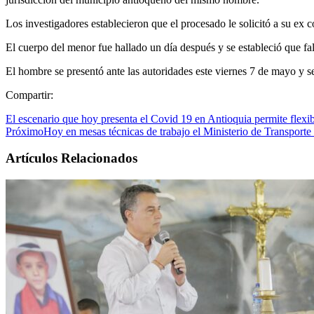
Los investigadores establecieron que el procesado le solicitó a su ex
El cuerpo del menor fue hallado un día después y se estableció que fa
El hombre se presentó ante las autoridades este viernes 7 de mayo y s
Compartir:
El escenario que hoy presenta el Covid 19 en Antioquia permite flexib
Próximo
Hoy en mesas técnicas de trabajo el Ministerio de Transport
Artículos Relacionados