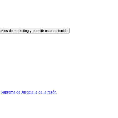
okies de marketing y permitir este contenido
Suprema de Justicia le da la razón