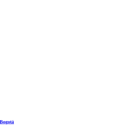
 Bogotá