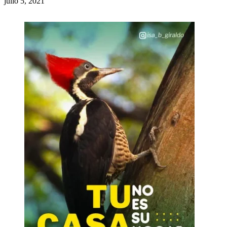
julio 5, 2021