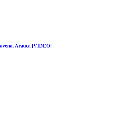
Saravena, Arauca [VIDEO]