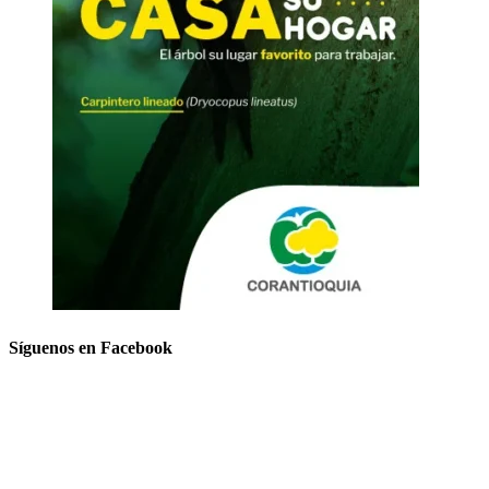
Síguenos en Facebook