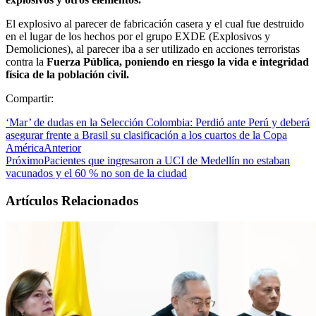
El explosivo al parecer de fabricación casera y el cual fue destruido
en el lugar de los hechos por el grupo EXDE (Explosivos y
Demoliciones), al parecer iba a ser utilizado en acciones terroristas
contra la
Fuerza Pública, poniendo en riesgo la vida e integridad
física de la población civil.
Compartir:
‘Mar’ de dudas en la Selección Colombia: Perdió ante Perú y deberá
asegurar frente a Brasil su clasificación a los cuartos de la Copa
América
Anterior
Próximo
Pacientes que ingresaron a UCI de Medellín no estaban
vacunados y el 60 % no son de la ciudad
Artículos Relacionados