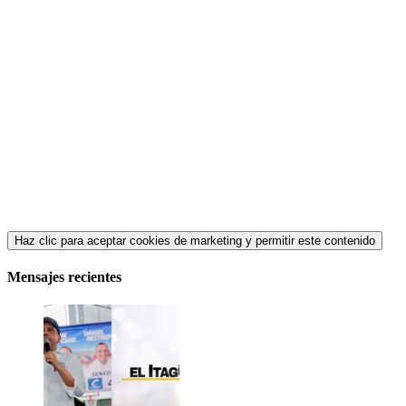
Haz clic para aceptar cookies de marketing y permitir este contenido
Mensajes recientes