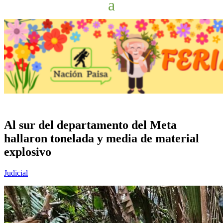
Al sur del departamento del Meta
hallaron tonelada y media de material
explosivo
Judicial