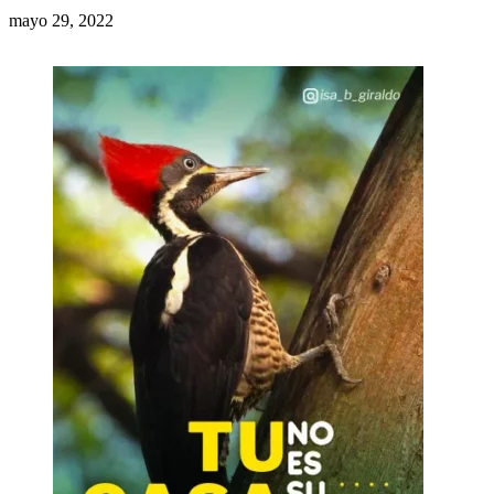
mayo 29, 2022