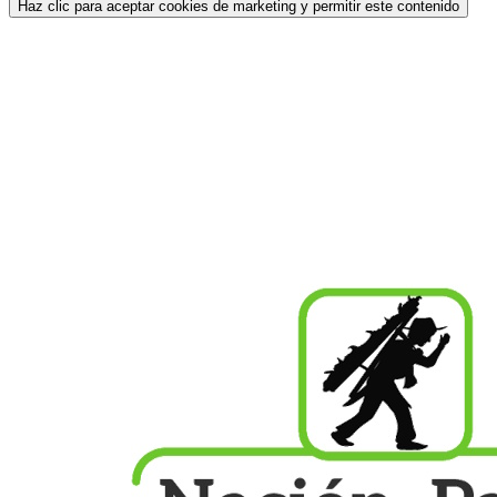
Haz clic para aceptar cookies de marketing y permitir este contenido