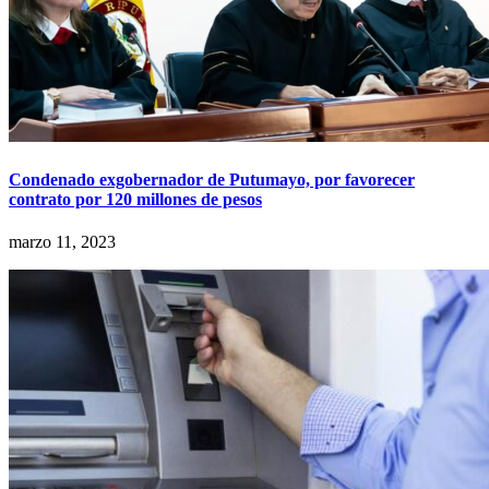
Condenado exgobernador de Putumayo, por favorecer
contrato por 120 millones de pesos
marzo 11, 2023