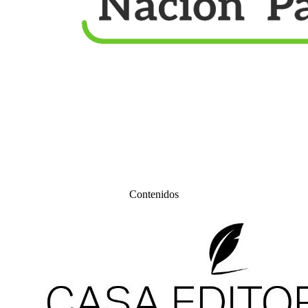
Contenidos