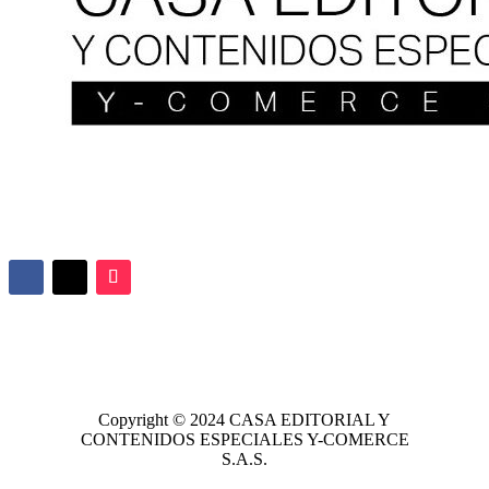
Copyright © 2024
CASA EDITORIAL
Y
CONTENIDOS ESPECIALES Y-COMERCE
S.A.S.