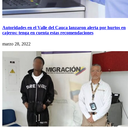
Autoridades en el Valle del Cauca lanzaron alerta por hurtos en
cajeros: tenga en cuenta estas recomendaciones
marzo 28, 2022