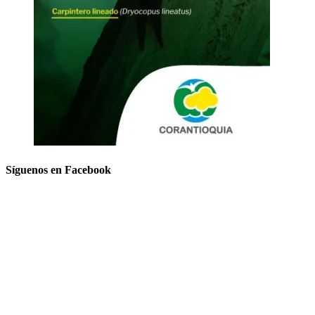
Síguenos en Facebook