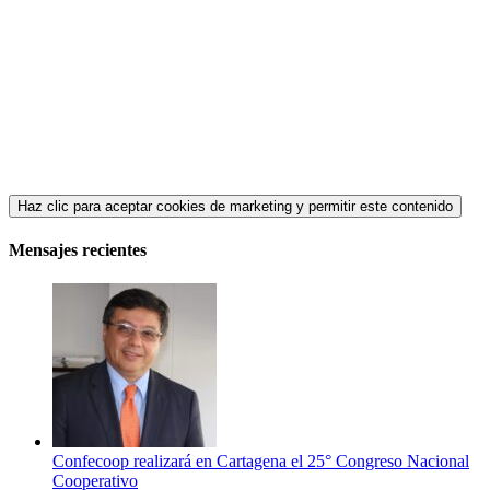
Haz clic para aceptar cookies de marketing y permitir este contenido
Mensajes recientes
Confecoop realizará en Cartagena el 25° Congreso Nacional
Cooperativo