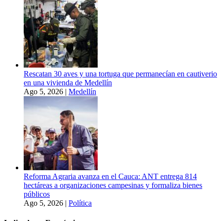
Rescatan 30 aves y una tortuga que permanecían en cautiverio
en una vivienda de Medellín
Ago 5, 2026
|
Medellín
Reforma Agraria avanza en el Cauca: ANT entrega 814
hectáreas a organizaciones campesinas y formaliza bienes
públicos
Ago 5, 2026
|
Política