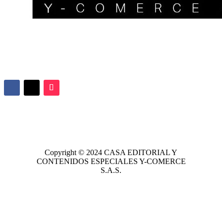
Copyright © 2024
CASA EDITORIAL
Y
CONTENIDOS ESPECIALES Y-COMERCE
S.A.S.