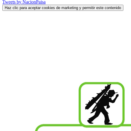
Tweets by NacionPaisa
Haz clic para aceptar cookies de marketing y permitir este contenido