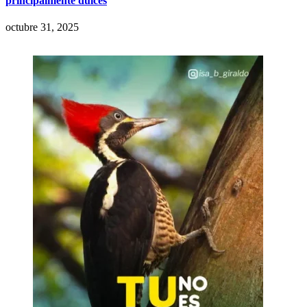
principalmente dulces
octubre 31, 2025