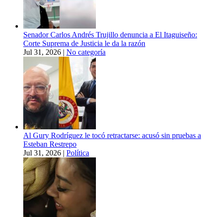
Senador Carlos Andrés Trujillo denuncia a El Itaguiseño:
Corte Suprema de Justicia le da la razón
Jul 31, 2026
|
No categoría
Al Gury Rodríguez le tocó retractarse: acusó sin pruebas a
Esteban Restrepo
Jul 31, 2026
|
Política