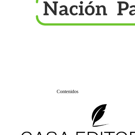
Contenidos