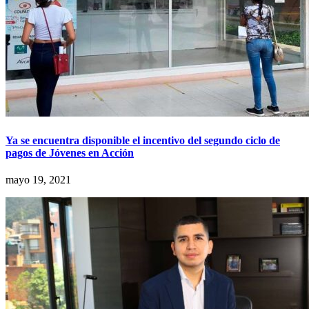
Ya se encuentra disponible el incentivo del segundo ciclo de
pagos de Jóvenes en Acción
mayo 19, 2021