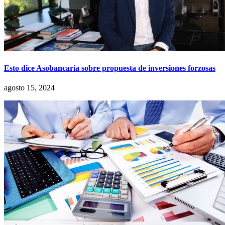
Esto dice Asobancaria sobre propuesta de inversiones forzosas
agosto 15, 2024