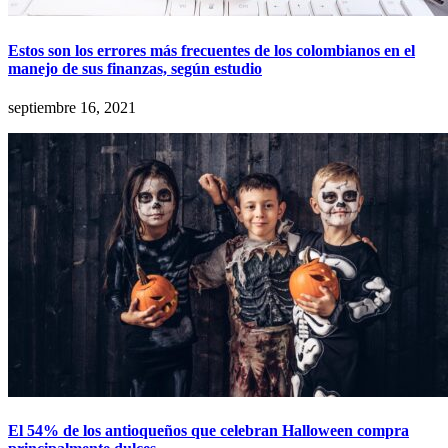
Estos son los errores más frecuentes de los colombianos en el
manejo de sus finanzas, según estudio
septiembre 16, 2021
El 54% de los antioqueños que celebran Halloween compra