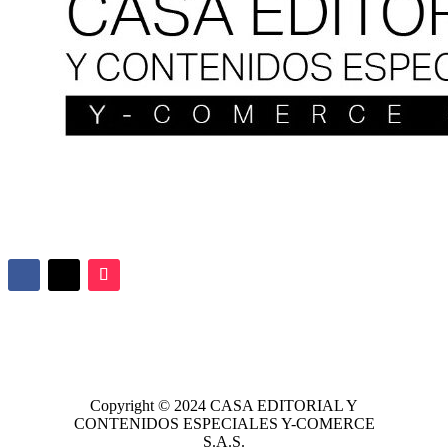
Copyright © 2024
CASA EDITORIAL
Y
CONTENIDOS ESPECIALES Y-COMERCE
S.A.S.