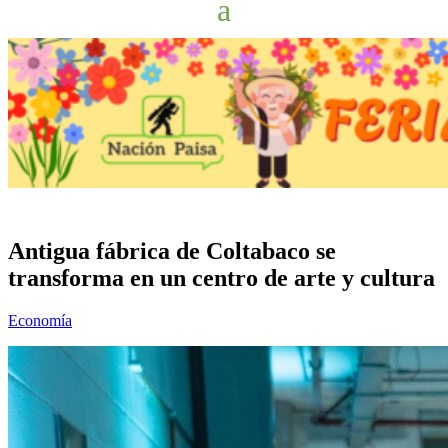
Antigua fábrica de Coltabaco se
transforma en un centro de arte y cultura
Economía