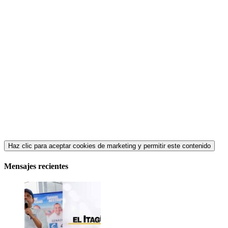
Haz clic para aceptar cookies de marketing y permitir este contenido
Mensajes recientes