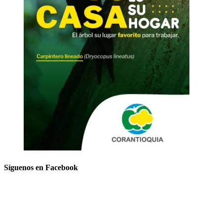
Síguenos en Facebook