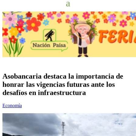
Asobancaria destaca la importancia de
honrar las vigencias futuras ante los
desafíos en infraestructura
Economía