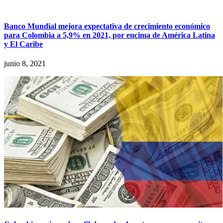
Banco Mundial mejora expectativa de crecimiento económico
para Colombia a 5,9% en 2021, por encima de América Latina
y El Caribe
junio 8, 2021