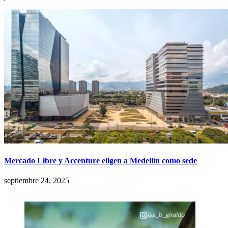
Mercado Libre y Accenture eligen a Medellín como sede
septiembre 24, 2025