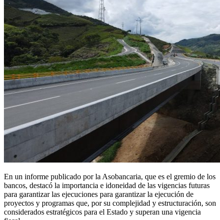
En un informe publicado por la Asobancaria, que es el gremio de los
bancos, destacó la importancia e idoneidad de las vigencias futuras
para garantizar las ejecuciones para garantizar la ejecución de
proyectos y programas que, por su complejidad y estructuración, son
considerados estratégicos para el Estado y superan una vigencia