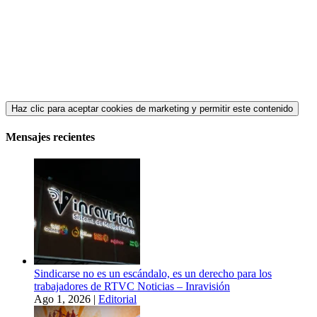
Haz clic para aceptar cookies de marketing y permitir este contenido
Mensajes recientes
Sindicarse no es un escándalo, es un derecho para los
trabajadores de RTVC Noticias – Inravisión
Ago 1, 2026
|
Editorial