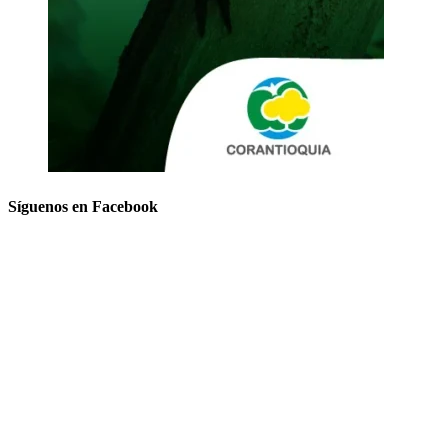
Síguenos en Facebook