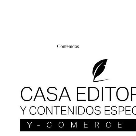
Contenidos