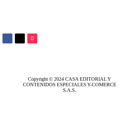
Copyright © 2024
CASA EDITORIAL
Y
CONTENIDOS ESPECIALES Y-COMERCE
S.A.S.