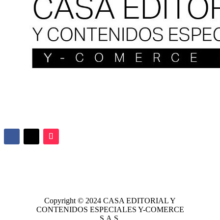
Copyright © 2024
CASA EDITORIAL
Y
CONTENIDOS ESPECIALES Y-COMERCE
S.A.S.