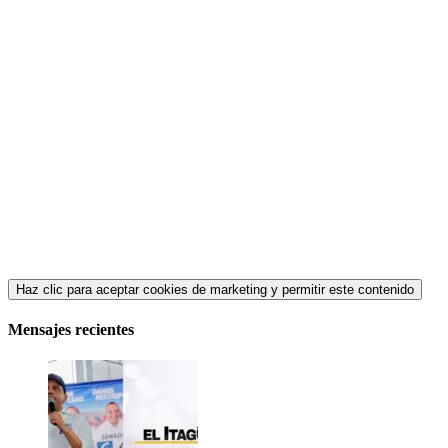
Haz clic para aceptar cookies de marketing y permitir este contenido
Mensajes recientes