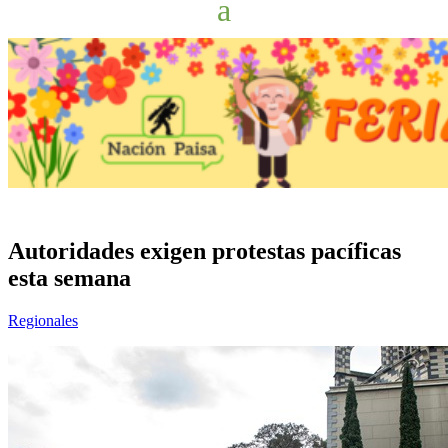
Autoridades exigen protestas pacíficas
esta semana
Regionales