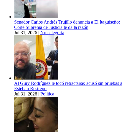
Senador Carlos Andrés Trujillo denuncia a El Itaguiseño:
Corte Suprema de Justicia le da la razón
Jul 31, 2026
|
No categoría
Al Gury Rodríguez le tocó retractarse: acusó sin pruebas a
Esteban Restrepo
Jul 31, 2026
|
Política