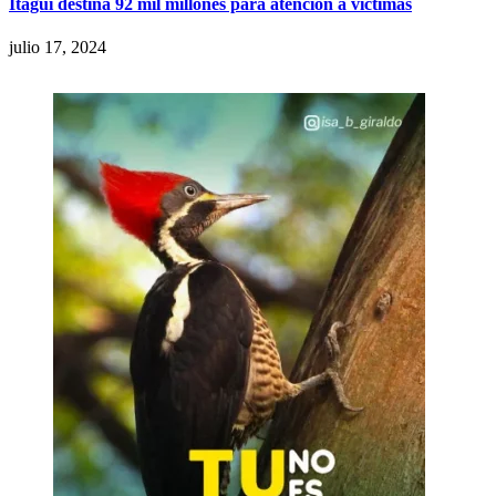
Itagüí destina 92 mil millones para atención a víctimas
julio 17, 2024