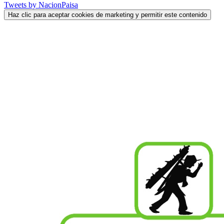
Tweets by NacionPaisa
Haz clic para aceptar cookies de marketing y permitir este contenido