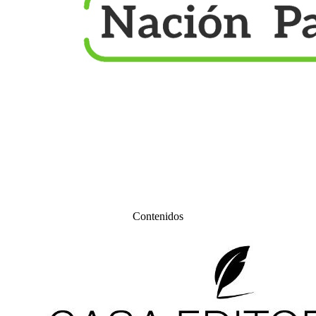
Contenidos