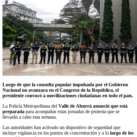
Luego de que la consulta popular impulsada por el Gobierno
Nacional no avanzara en el Congreso de la República, el
presidente convocó a movilizaciones ciudadanas en todo el país.
La Policía Metropolitana del
Valle de Aburrá anunció que está
preparada
para acompañar estas jornadas de protesta que se
llevarán a cabo esta semana.
Las autoridades han activado un dispositivo de seguridad que
incluye vigilancia en los puntos de concentración y a lo
largo de los