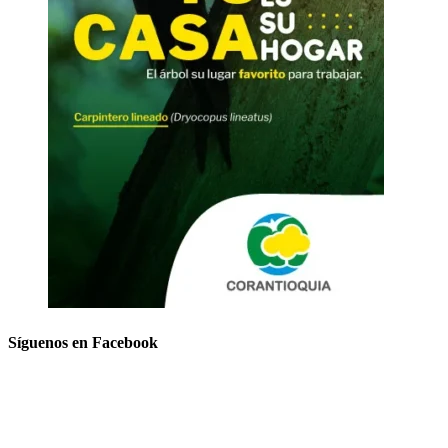
Síguenos en Facebook