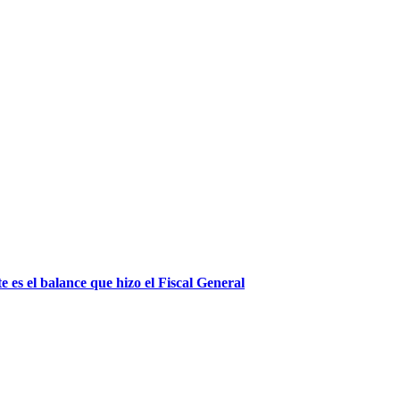
 es el balance que hizo el Fiscal General