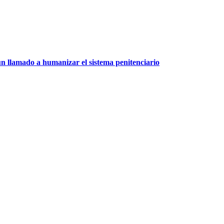
un llamado a humanizar el sistema penitenciario