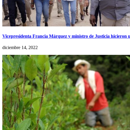
Vicepresidenta Francia Márquez y ministro de Justicia hicieron 
diciembre 14, 2022