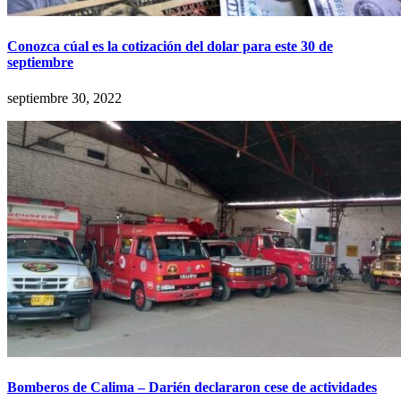
Conozca cúal es la cotización del dolar para este 30 de
septiembre
septiembre 30, 2022
Bomberos de Calima – Darién declararon cese de actividades