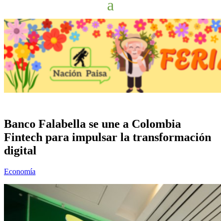
Banco Falabella se une a Colombia
Fintech para impulsar la transformación
digital
Economía