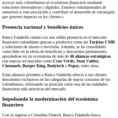
acercar más colombianos al ecosistema financiero mediante
soluciones innovadoras y digitales. Estamos entusiasmados de
sumarnos a esta asociación y contribuir al desarrollo de estrategias
que generen impacto en los clientes.»
Presencia nacional y beneficios únicos
Banco Falabella cuenta con una sólida presencia en el mercado
financiero colombiano gracias a productos como las
Tarjetas CMR
y soluciones de ahorro e inversión. Además, se ha consolidado
como líder en la oferta de beneficios y descuentos permanentes,
apoyándose en un ecosistema de más de
40 alianzas estratégicas
con marcas reconocidas como
Cruz Verde, Juan Valdez,
Cinemark, Burger King, Bodytech
y
Popsy
, entre otras.
Estas alianzas permiten a Banco Falabella ofrecer a sus clientes
descuentos exclusivos en las categorías de mayor consumo de los
colombianos, reforzando su posición como una de las entidades
financieras más atractivas del mercado.
Impulsando la modernización del ecosistema
financiero
Con su ingreso a Colombia Fintech, Banco Falabella busca