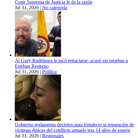
Corte Suprema de Justicia le da la razón
Jul 31, 2026
|
No categoría
Al Gury Rodríguez le tocó retractarse: acusó sin pruebas a
Esteban Restrepo
Jul 31, 2026
|
Política
Gobierno reglamenta decretos para fortalecer la reparación de
víctimas étnicas del conflicto armado tras 14 años de espera
Jul 31, 2026
|
Regionales