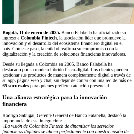
Bogotá, 11 de enero de 2025.
Banco Falabella ha oficializado su
ingreso a
Colombia Fintech
, la asociación líder que promueve la
innovación y el desarrollo del ecosistema financiero digital en el
país. Con este paso, la entidad reafirma su compromiso con la
digitalización y la creación de soluciones financieras innovadoras.
Desde su llegada a Colombia en 2005, Banco Falabella ha
destacado por su modelo híbrido físico-digital. Los clientes pueden
gestionar sus productos de manera completamente digital a través de
su app, página web y chat, sin dejar de contar con una red de más de
65 sucursales
para quienes prefieren atención presencial.
Una alianza estratégica para la innovación
financiera
Rodrigo Sabugal, Gerente General de Banco Falabella, destacó la
importancia de esta integración:
«La visión de Colombia Fintech de dinamizar los servicios
financieros digitales se alinea perfectamente con nuestra misión de