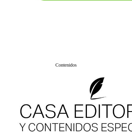
Contenidos