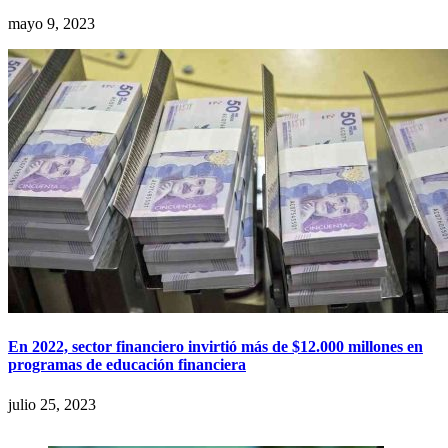
mayo 9, 2023
En 2022, sector financiero invirtió más de $12.000 millones en
programas de educación financiera
julio 25, 2023