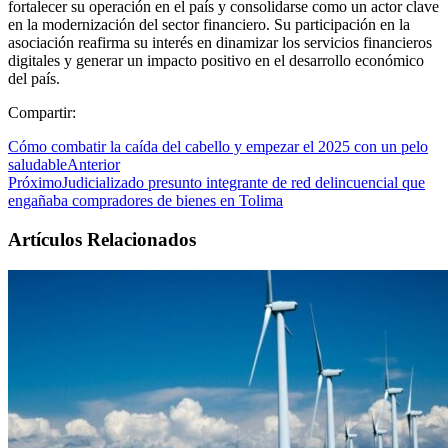
fortalecer su operación en el país y consolidarse como un actor clave
en la modernización del sector financiero. Su participación en la
asociación reafirma su interés en dinamizar los servicios financieros
digitales y generar un impacto positivo en el desarrollo económico
del país.
Compartir:
Cómo combatir la caída del cabello y empezar el 2025 con un pelo
saludable
Anterior
Próximo
Judicializado presunto integrante de red delincuencial que
engañaba compradores de bienes en Tolima
Artículos Relacionados