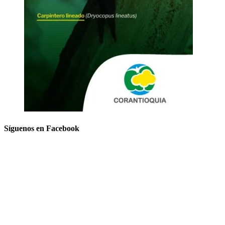
Síguenos en Facebook