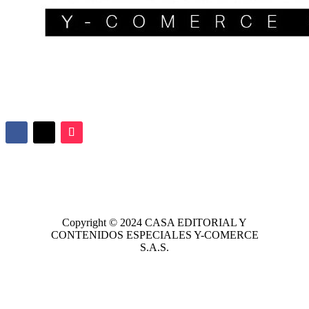
Copyright © 2024
CASA EDITORIAL
Y
CONTENIDOS ESPECIALES Y-COMERCE
S.A.S.