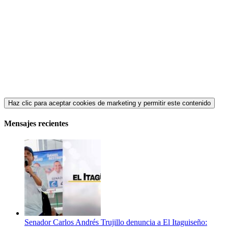
Haz clic para aceptar cookies de marketing y permitir este contenido
Mensajes recientes
Senador Carlos Andrés Trujillo denuncia a El Itaguiseño: