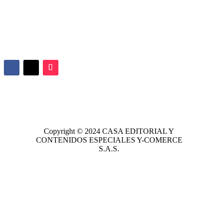
Copyright © 2024
CASA EDITORIAL
Y
CONTENIDOS ESPECIALES Y-COMERCE
S.A.S.