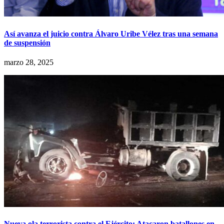
Así avanza el juicio contra Álvaro Uribe Vélez tras una semana
de suspensión
marzo 28, 2025
Nueva ola terrorista contra el Ejército: Atacaron batallones en