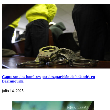
Capturan dos hombres por desaparición de holandés en
Barranquilla
julio 14, 2025