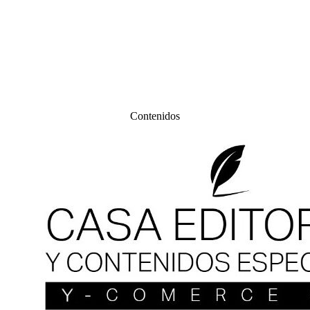
Contenidos