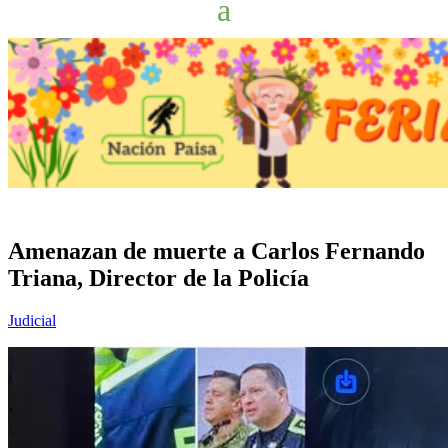
Amenazan de muerte a Carlos Fernando
Triana, Director de la Policía
Judicial