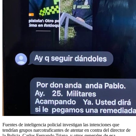
Fuentes de inteligencia policial investigan las intenciones que
tendrían grupos narcotraficantes de atentar en contra del director de
la Policia, Carlos Fernando Triana, y otros generales de esa