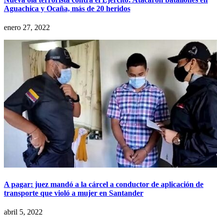
Aguachica y Ocaña, más de 20 heridos
enero 27, 2022
A pagar: juez mandó a la cárcel a conductor de aplicación de
transporte que violó a mujer en Santander
abril 5, 2022