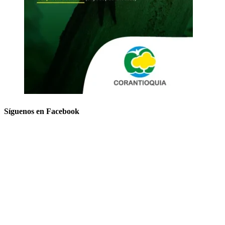
Síguenos en Facebook