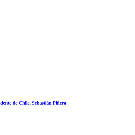
sidente de Chile, Sebastián Piñera