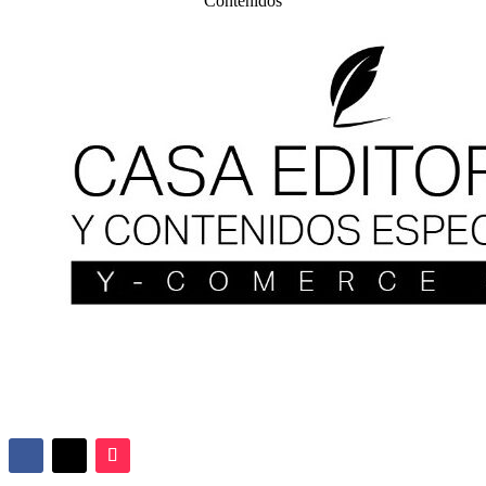
Contenidos