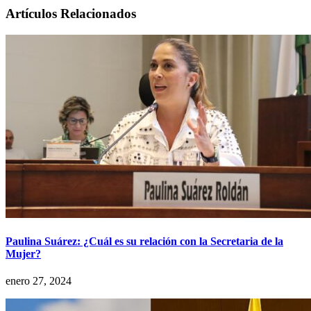
Artículos Relacionados
Paulina Suárez: ¿Cuál es su relación con la Secretaria de la
Mujer?
enero 27, 2024