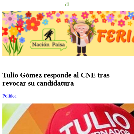
Tulio Gómez responde al CNE tras
revocar su candidatura
Política