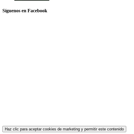
Síguenos en Facebook
Haz clic para aceptar cookies de marketing y permitir este contenido