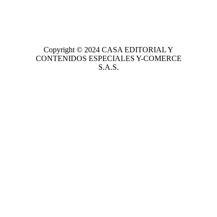
Copyright © 2024
CASA EDITORIAL
Y
CONTENIDOS ESPECIALES Y-COMERCE
S.A.S.