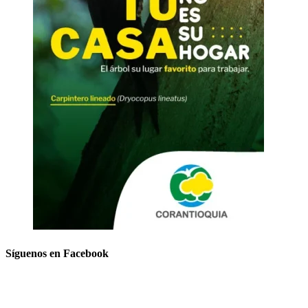
Síguenos en Facebook