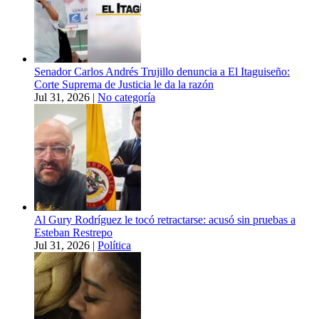
Senador Carlos Andrés Trujillo denuncia a El Itaguiseño:
Corte Suprema de Justicia le da la razón
Jul 31, 2026
|
No categoría
Al Gury Rodríguez le tocó retractarse: acusó sin pruebas a
Esteban Restrepo
Jul 31, 2026
|
Política