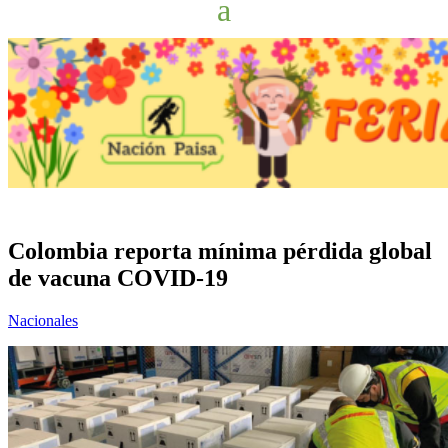
Colombia reporta mínima pérdida global
de vacuna COVID-19
Nacionales