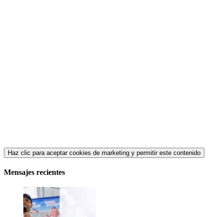
Haz clic para aceptar cookies de marketing y permitir este contenido
Mensajes recientes