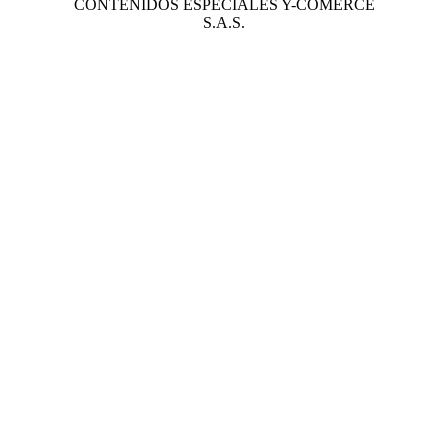
CONTENIDOS ESPECIALES Y-COMERCE
S.A.S.