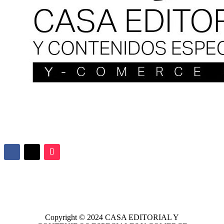
Copyright © 2024
CASA EDITORIAL
Y