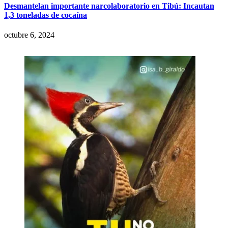
Desmantelan importante narcolaboratorio en Tibú: Incautan
1,3 toneladas de cocaína
octubre 6, 2024