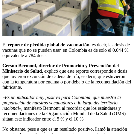
El
reporte de pérdida global de vacunación,
es decir, las dosis de
vacunas que no se pueden usar, en Colombia es de solo el 0,044 %,
equivalente a 784 dosis.
Gerson Bermont, director de Promoción y Prevención del
Ministerio de Salud
, explicó que este reporte corresponde a dosis
que tuvieron excursión de cadena de frío, es decir, que estuvieron
con la temperatura por encima o por debajo de la recomendación del
fabricante.
«Es un indicador muy positivo para Colombia, que muestra la
preparación de nuestros vacunadores a lo largo del territorio
nacional»,
manifestó Bermont, al recordar que los estándares y
recomendaciones de la Organización Mundial de la Salud (OMS)
sitúan este indicador entre el 5 % y el 10 %.
No obstante, pese a que es un resultado positivo, llamó la atención