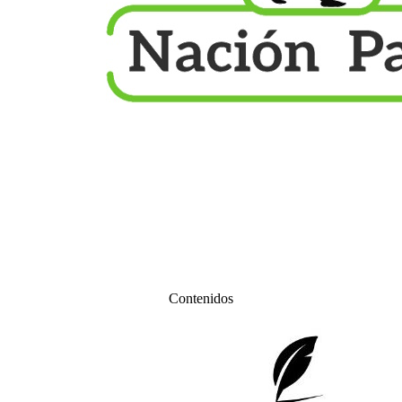
Contenidos