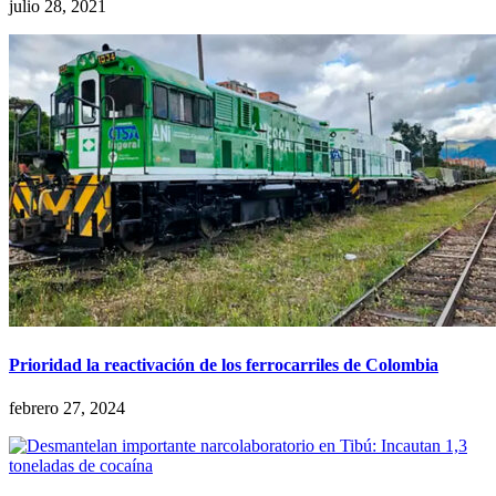
julio 28, 2021
Prioridad la reactivación de los ferrocarriles de Colombia
febrero 27, 2024