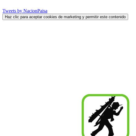
Tweets by NacionPaisa
Haz clic para aceptar cookies de marketing y permitir este contenido