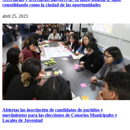
consolidando como la ciudad de las oportunidades
abril 25, 2023
Abiertas las inscripción de candidatos de partidos y
movimientos para las elecciones de Consejos Municipales y
Locales de Juventud