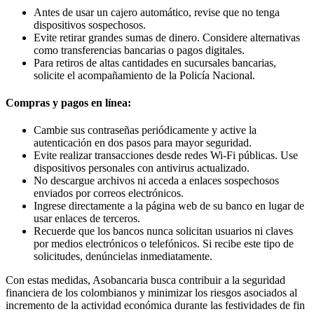
Antes de usar un cajero automático, revise que no tenga
dispositivos sospechosos.
Evite retirar grandes sumas de dinero. Considere alternativas
como transferencias bancarias o pagos digitales.
Para retiros de altas cantidades en sucursales bancarias,
solicite el acompañamiento de la Policía Nacional.
Compras y pagos en línea:
Cambie sus contraseñas periódicamente y active la
autenticación en dos pasos para mayor seguridad.
Evite realizar transacciones desde redes Wi-Fi públicas. Use
dispositivos personales con antivirus actualizado.
No descargue archivos ni acceda a enlaces sospechosos
enviados por correos electrónicos.
Ingrese directamente a la página web de su banco en lugar de
usar enlaces de terceros.
Recuerde que los bancos nunca solicitan usuarios ni claves
por medios electrónicos o telefónicos. Si recibe este tipo de
solicitudes, denúncielas inmediatamente.
Con estas medidas, Asobancaria busca contribuir a la seguridad
financiera de los colombianos y minimizar los riesgos asociados al
incremento de la actividad económica durante las festividades de fin