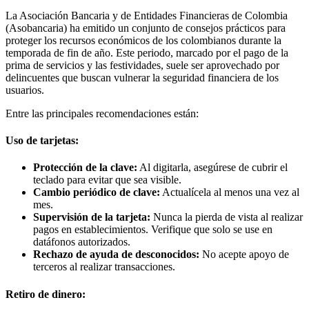
La Asociación Bancaria y de Entidades Financieras de Colombia
(Asobancaria) ha emitido un conjunto de consejos prácticos para
proteger los recursos económicos de los colombianos durante la
temporada de fin de año. Este periodo, marcado por el pago de la
prima de servicios y las festividades, suele ser aprovechado por
delincuentes que buscan vulnerar la seguridad financiera de los
usuarios.
Entre las principales recomendaciones están:
Uso de tarjetas:
Protección de la clave:
Al digitarla, asegúrese de cubrir el
teclado para evitar que sea visible.
Cambio periódico de clave:
Actualícela al menos una vez al
mes.
Supervisión de la tarjeta:
Nunca la pierda de vista al realizar
pagos en establecimientos. Verifique que solo se use en
datáfonos autorizados.
Rechazo de ayuda de desconocidos:
No acepte apoyo de
terceros al realizar transacciones.
Retiro de dinero: