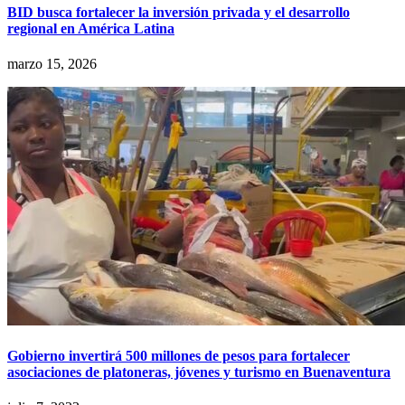
BID busca fortalecer la inversión privada y el desarrollo
regional en América Latina
marzo 15, 2026
Gobierno invertirá 500 millones de pesos para fortalecer
asociaciones de platoneras, jóvenes y turismo en Buenaventura