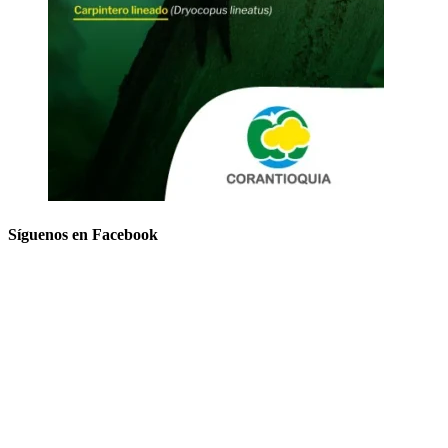
Síguenos en Facebook