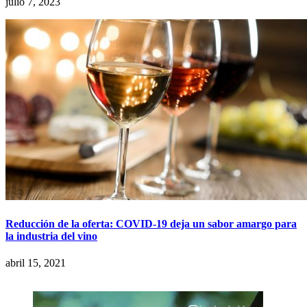
julio 7, 2023
Reducción de la oferta: COVID-19 deja un sabor amargo para
la industria del vino
abril 15, 2021