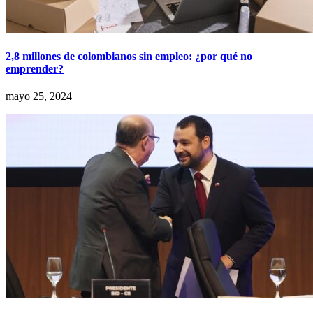
2,8 millones de colombianos sin empleo: ¿por qué no
emprender?
mayo 25, 2024