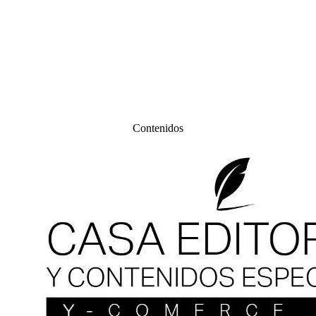
Contenidos