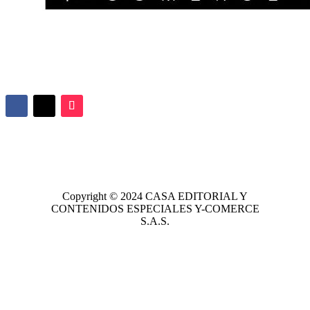
Copyright © 2024
CASA EDITORIAL
Y
CONTENIDOS ESPECIALES Y-COMERCE
S.A.S.