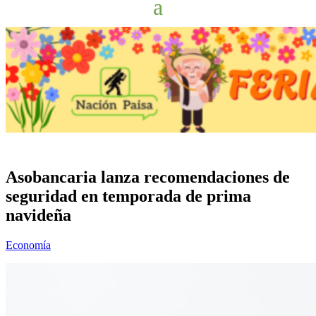
Asobancaria lanza recomendaciones de
seguridad en temporada de prima
navideña
Economía