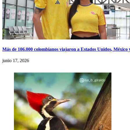
Más de 106.000 colombianos viajaron a Estados Unidos, México
junio 17, 2026