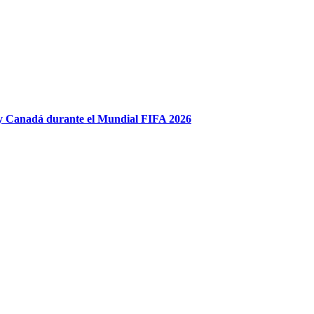
 y Canadá durante el Mundial FIFA 2026