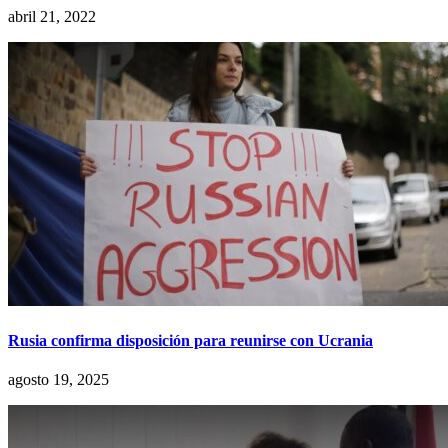
abril 21, 2022
Rusia confirma disposición para reunirse con Ucrania
agosto 19, 2025