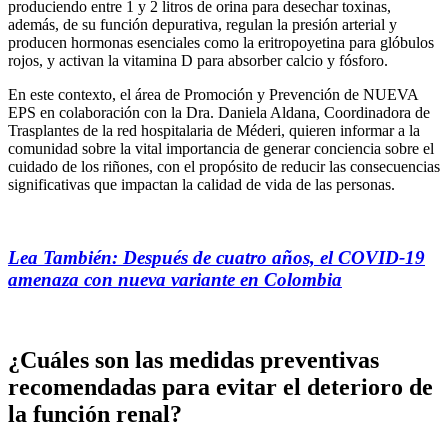
produciendo entre 1 y 2 litros de orina para desechar toxinas,
además, de su función depurativa, regulan la presión arterial y
producen hormonas esenciales como la eritropoyetina para glóbulos
rojos, y activan la vitamina D para absorber calcio y fósforo.
En este contexto, el área de Promoción y Prevención de NUEVA
EPS en colaboración con la Dra. Daniela Aldana, Coordinadora de
Trasplantes de la red hospitalaria de Méderi, quieren informar a la
comunidad sobre la vital importancia de generar conciencia sobre el
cuidado de los riñones, con el propósito de reducir las consecuencias
significativas que impactan la calidad de vida de las personas.
Lea También: Después de cuatro años, el COVID-19
amenaza con nueva variante en Colombia
¿Cuáles son las medidas preventivas
recomendadas para evitar el deterioro de
la función renal?