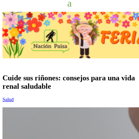
Cuide sus riñones: consejos para una vida
renal saludable
Salud