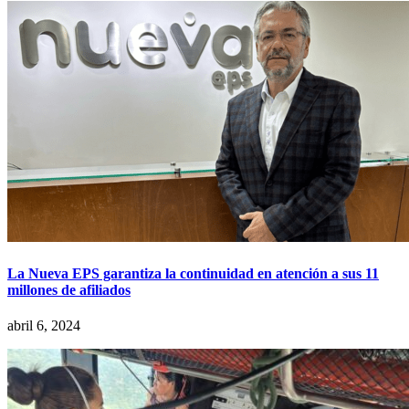
La Nueva EPS garantiza la continuidad en atención a sus 11
millones de afiliados
abril 6, 2024