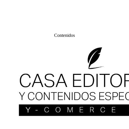
Contenidos