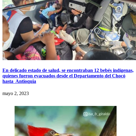
En delicado estado de salud, se encontraban 12 bebés indígenas,
quienes fueron evacuados desde el Departamento del Chocó
hasta Antioquia
mayo 2, 2023