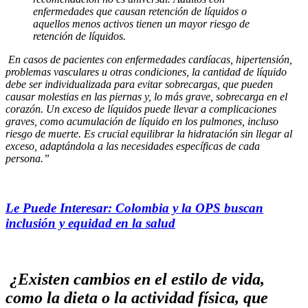
enfermedades que causan retención de líquidos o
aquellos menos activos tienen un mayor riesgo de
retención de líquidos.
En casos de pacientes con enfermedades cardíacas, hipertensión,
problemas vasculares u otras condiciones, la cantidad de líquido
debe ser individualizada para evitar sobrecargas, que pueden
causar molestias en las piernas y, lo más grave, sobrecarga en el
corazón. Un exceso de líquidos puede llevar a complicaciones
graves, como acumulación de líquido en los pulmones, incluso
riesgo de muerte. Es crucial equilibrar la hidratación sin llegar al
exceso, adaptándola a las necesidades específicas de cada
persona.”
Le Puede Interesar: Colombia y la OPS buscan
inclusión y equidad en la salud
¿Existen cambios en el estilo de vida,
como la dieta o la actividad física, que