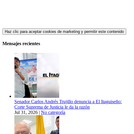
Haz clic para aceptar cookies de marketing y permitir este contenido
Mensajes recientes
Senador Carlos Andrés Trujillo denuncia a El Itaguiseño:
Corte Suprema de Justicia le da la razón
Jul 31, 2026
|
No categoría