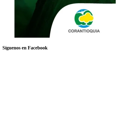
Síguenos en Facebook