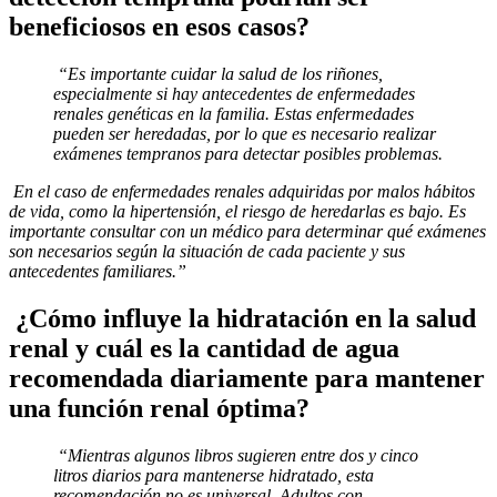
beneficiosos en esos casos?
“Es importante cuidar la salud de los riñones,
especialmente si hay antecedentes de enfermedades
renales genéticas en la familia. Estas enfermedades
pueden ser heredadas, por lo que es necesario realizar
exámenes tempranos para detectar posibles problemas.
En el caso de enfermedades renales adquiridas por malos hábitos
de vida, como la hipertensión, el riesgo de heredarlas es bajo. Es
importante consultar con un médico para determinar qué exámenes
son necesarios según la situación de cada paciente y sus
antecedentes familiares.”
¿Cómo influye la hidratación en la salud
renal y cuál es la cantidad de agua
recomendada diariamente para mantener
una función renal óptima?
“Mientras algunos libros sugieren entre dos y cinco
litros diarios para mantenerse hidratado, esta
recomendación no es universal. Adultos con