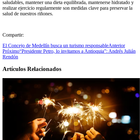
saludables, mantener una dieta equilibrada, mantenerse hidratado y
realizar ejercicio regularmente son medidas clave para preservar la
salud de nuestros riñones.
Compartir:
El Concejo de Medellín busca un turismo responsable
Anterior
Próximo
“Presidente Petro, lo invitamos a Antioquia”: Andrés Julián
Rendón
Artículos Relacionados