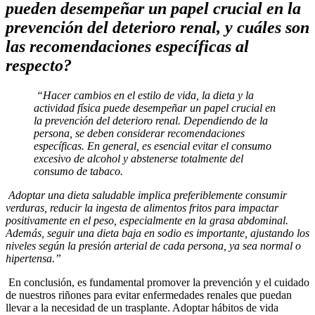
pueden desempeñar un papel crucial en la
prevención del deterioro renal, y cuáles son
las recomendaciones específicas al
respecto?
“Hacer cambios en el estilo de vida, la dieta y la
actividad física puede desempeñar un papel crucial en
la prevención del deterioro renal. Dependiendo de la
persona, se deben considerar recomendaciones
específicas. En general, es esencial evitar el consumo
excesivo de alcohol y abstenerse totalmente del
consumo de tabaco.
Adoptar una dieta saludable implica preferiblemente consumir
verduras, reducir la ingesta de alimentos fritos para impactar
positivamente en el peso, especialmente en la grasa abdominal.
Además, seguir una dieta baja en sodio es importante, ajustando los
niveles según la presión arterial de cada persona, ya sea normal o
hipertensa.”
En conclusión, es fundamental promover la prevención y el cuidado
de nuestros riñones para evitar enfermedades renales que puedan
llevar a la necesidad de un trasplante. Adoptar hábitos de vida