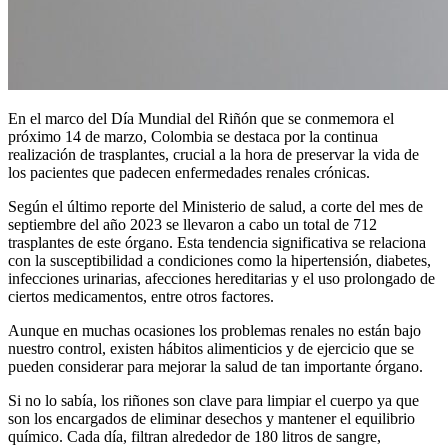
En el marco del Día Mundial del Riñón que se conmemora el
próximo 14 de marzo, Colombia se destaca por la continua
realización de trasplantes, crucial a la hora de preservar la vida de
los pacientes que padecen enfermedades renales crónicas.
Según el último reporte del Ministerio de salud, a corte del mes de
septiembre del año 2023 se llevaron a cabo un total de 712
trasplantes de este órgano. Esta tendencia significativa se relaciona
con la susceptibilidad a condiciones como la hipertensión, diabetes,
infecciones urinarias, afecciones hereditarias y el uso prolongado de
ciertos medicamentos, entre otros factores.
Aunque en muchas ocasiones los problemas renales no están bajo
nuestro control, existen hábitos alimenticios y de ejercicio que se
pueden considerar para mejorar la salud de tan importante órgano.
Si no lo sabía, los riñones son clave para limpiar el cuerpo ya que
son los encargados de eliminar desechos y mantener el equilibrio
químico. Cada día, filtran alrededor de 180 litros de sangre,