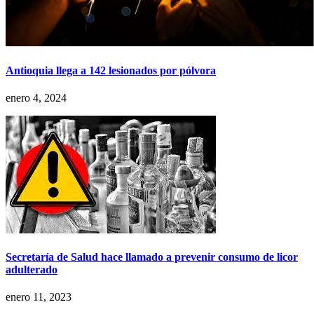
Antioquia llega a 142 lesionados por pólvora
enero 4, 2024
Secretaría de Salud hace llamado a prevenir consumo de licor
adulterado
enero 11, 2023