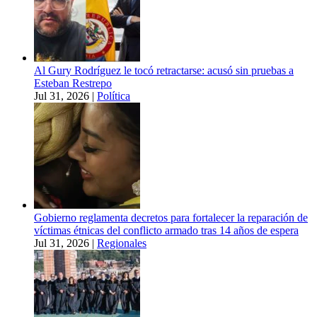
Al Gury Rodríguez le tocó retractarse: acusó sin pruebas a
Esteban Restrepo
Jul 31, 2026
|
Política
Gobierno reglamenta decretos para fortalecer la reparación de
víctimas étnicas del conflicto armado tras 14 años de espera
Jul 31, 2026
|
Regionales