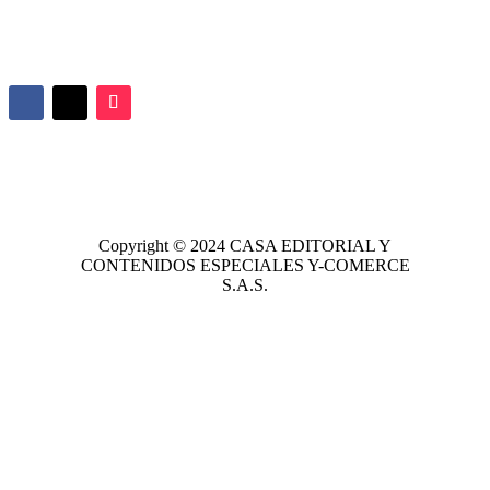
Copyright © 2024
CASA EDITORIAL
Y
CONTENIDOS ESPECIALES Y-COMERCE
S.A.S.