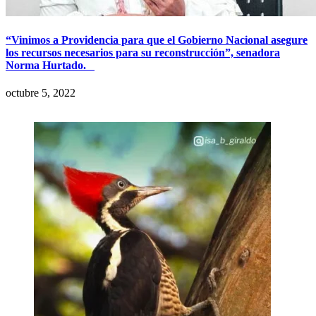
“Vinimos a Providencia para que el Gobierno Nacional asegure
los recursos necesarios para su reconstrucción”, senadora
Norma Hurtado.
octubre 5, 2022