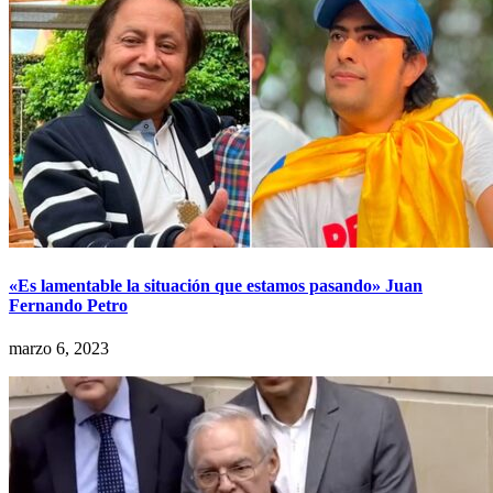
«Es lamentable la situación que estamos pasando» Juan
Fernando Petro
marzo 6, 2023