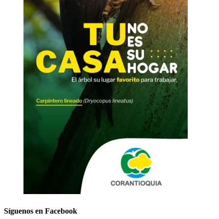
Síguenos en Facebook