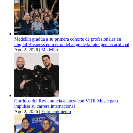
Medellín gradúa a su primera cohorte de profesionales en
Digital Business en medio del auge de la inteligencia artificial
Ago 2, 2026
|
Medellín
Corridos del Rey anuncia alianza con VHR Music para
impulsar su carrera internacional
Ago 2, 2026
|
Entretenimiento