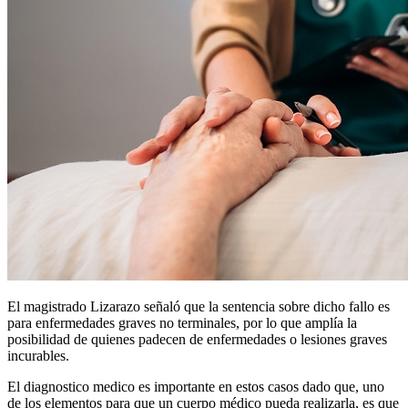
El magistrado Lizarazo señaló que la sentencia sobre dicho fallo es
para enfermedades graves no terminales, por lo que amplía la
posibilidad de quienes padecen de enfermedades o lesiones graves
incurables.
El diagnostico medico es importante en estos casos dado que, uno
de los elementos para que un cuerpo médico pueda realizarla, es que