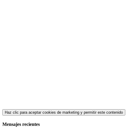
Haz clic para aceptar cookies de marketing y permitir este contenido
Mensajes recientes