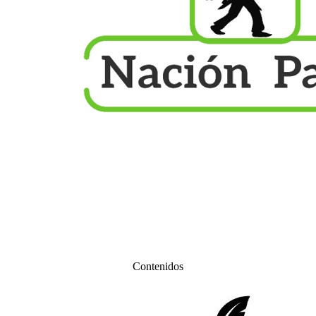
Contenidos