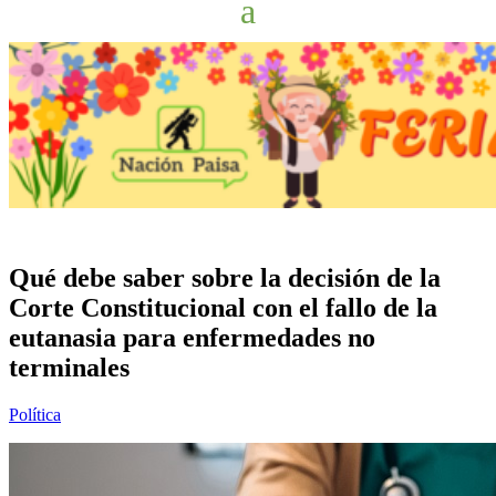
Qué debe saber sobre la decisión de la
Corte Constitucional con el fallo de la
eutanasia para enfermedades no
terminales
Política