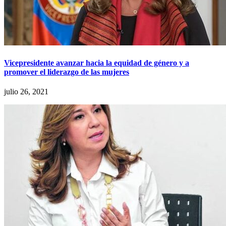
Vicepresidente avanzar hacia la equidad de género y a
promover el liderazgo de las mujeres
julio 26, 2021