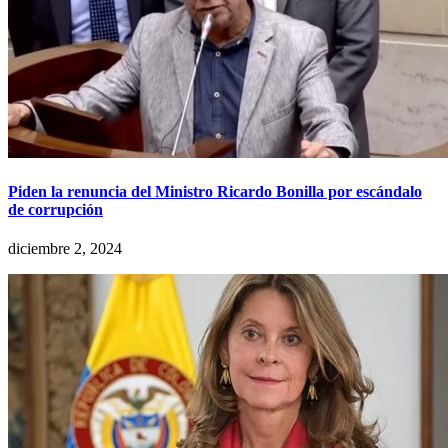
Piden la renuncia del Ministro Ricardo Bonilla por escándalo
de corrupción
diciembre 2, 2024