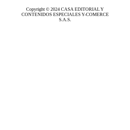
Copyright © 2024
CASA EDITORIAL
Y
CONTENIDOS ESPECIALES Y-COMERCE
S.A.S.