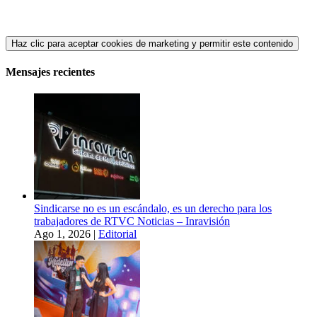
Haz clic para aceptar cookies de marketing y permitir este contenido
Mensajes recientes
Sindicarse no es un escándalo, es un derecho para los
trabajadores de RTVC Noticias – Inravisión
Ago 1, 2026
|
Editorial