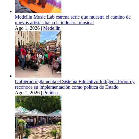
Medellín Music Lab estrena serie que muestra el camino de
nuevos artistas hacia la industria musical
Ago 1, 2026
|
Medellín
Gobierno reglamenta el Sistema Educativo Indígena Propio y
reconoce su implementación como política de Estado
Ago 1, 2026
|
Política