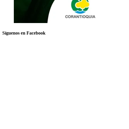
Síguenos en Facebook