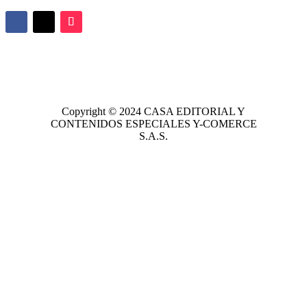
Copyright © 2024
CASA EDITORIAL
Y
CONTENIDOS ESPECIALES Y-COMERCE
S.A.S.