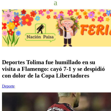
Deportes Tolima fue humillado en su
visita a Flamengo: cayó 7-1 y se despidió
con dolor de la Copa Libertadores
Deporte