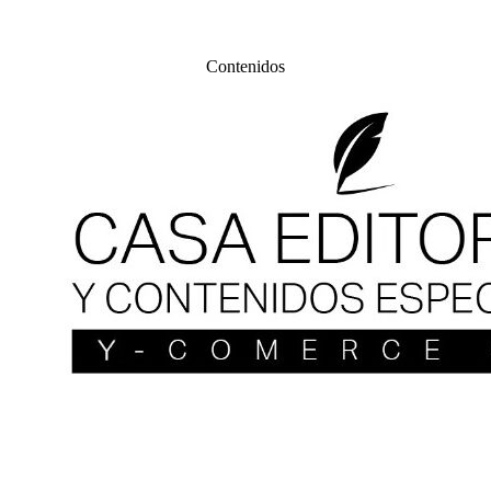
Contenidos