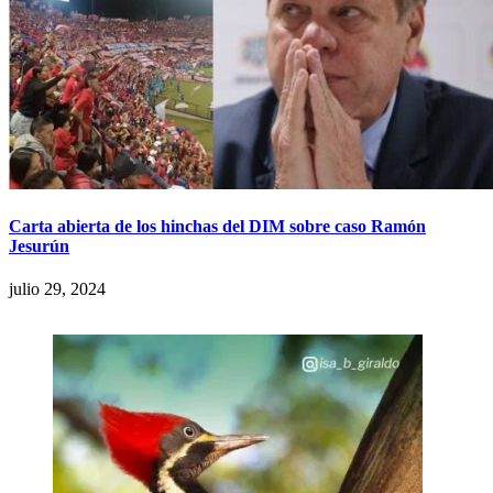
Carta abierta de los hinchas del DIM sobre caso Ramón
Jesurún
julio 29, 2024