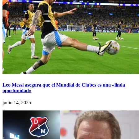
Leo Messi asegura que el Mundial de Clubes es una «linda
oportunidad»
junio 14, 2025