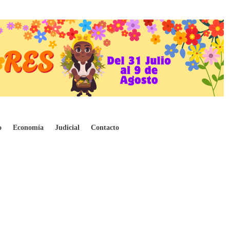
o
Economía
Judicial
Contacto