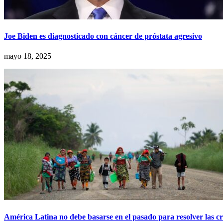
Joe Biden es diagnosticado con cáncer de próstata agresivo
mayo 18, 2025
América Latina no debe basarse en el pasado para resolver las cr