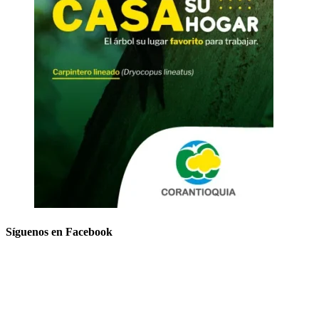
Síguenos en Facebook