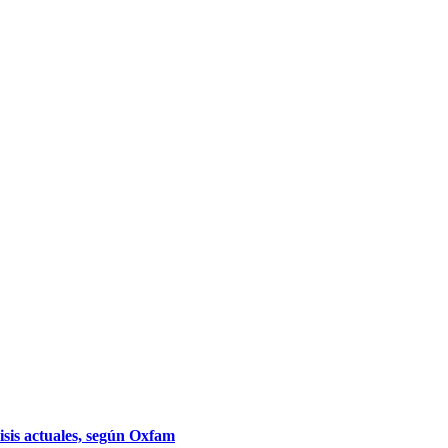
isis actuales, según Oxfam