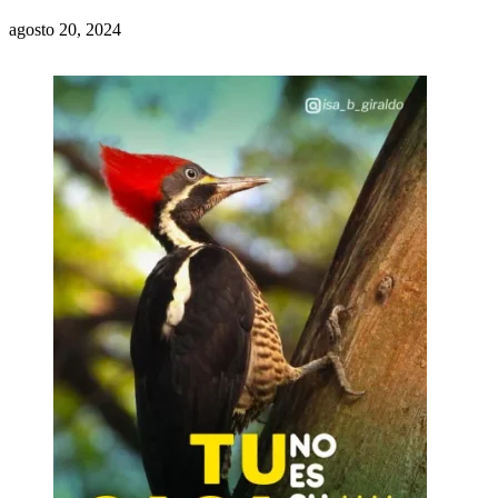
agosto 20, 2024