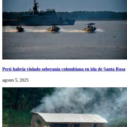
Perú habría violado soberanía colombiana en isla de Santa Rosa
agosto 5, 2025