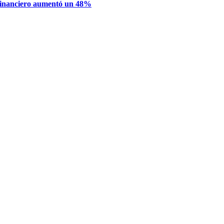
financiero aumentó un 48%