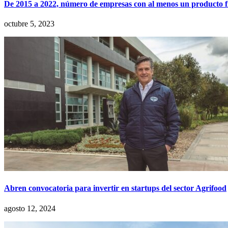
De 2015 a 2022, número de empresas con al menos un producto 
octubre 5, 2023
Abren convocatoria para invertir en startups del sector Agrifood
agosto 12, 2024