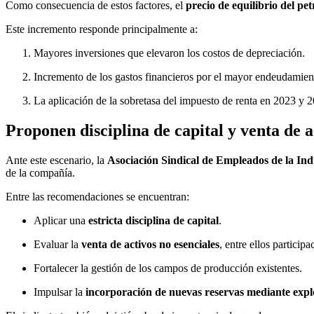
Como consecuencia de estos factores, el
precio de equilibrio del pe
Este incremento responde principalmente a:
Mayores inversiones que elevaron los costos de depreciación.
Incremento de los gastos financieros por el mayor endeudamien
La aplicación de la sobretasa del impuesto de renta en 2023 y 
Proponen disciplina de capital y venta de a
Ante este escenario, la
Asociación Sindical de Empleados de la 
de la compañía.
Entre las recomendaciones se encuentran:
Aplicar una
estricta disciplina de capital
.
Evaluar la
venta de activos no esenciales
, entre ellos partici
Fortalecer la gestión de los campos de producción existentes.
Impulsar la
incorporación de nuevas reservas mediante expl