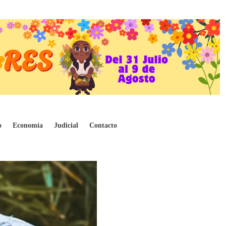
o
Economía
Judicial
Contacto