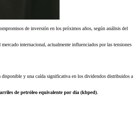
compromisos de inversión en los próximos años, según análisis del
el mercado internacional, actualmente influenciados por las tensiones
disponible y una caída significativa en los dividendos distribuidos a
arriles de petróleo equivalente por día (kbped)
.