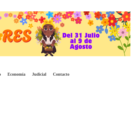
o
Economía
Judicial
Contacto