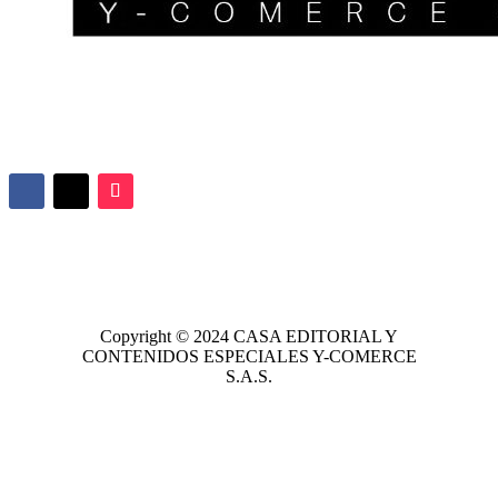
Copyright © 2024
CASA EDITORIAL
Y
CONTENIDOS ESPECIALES Y-COMERCE
S.A.S.