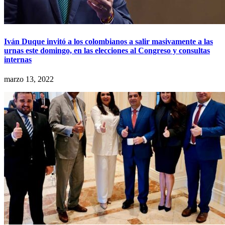
Iván Duque invitó a los colombianos a salir masivamente a las
urnas este domingo, en las elecciones al Congreso y consultas
internas
marzo 13, 2022