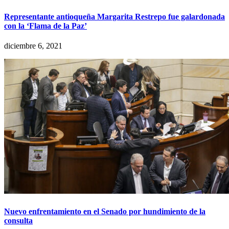
Representante antioqueña Margarita Restrepo fue galardonada
con la ‘Flama de la Paz’
diciembre 6, 2021
Nuevo enfrentamiento en el Senado por hundimiento de la
consulta