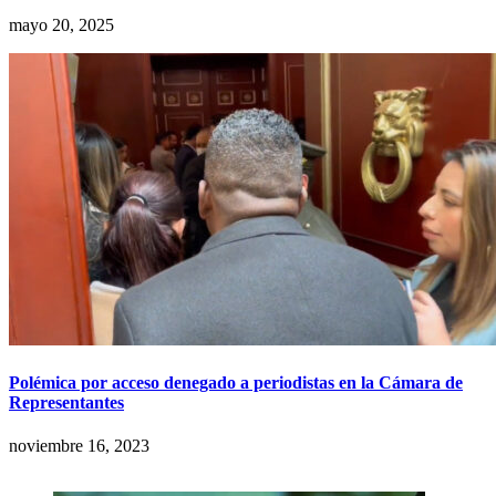
mayo 20, 2025
Polémica por acceso denegado a periodistas en la Cámara de
Representantes
noviembre 16, 2023