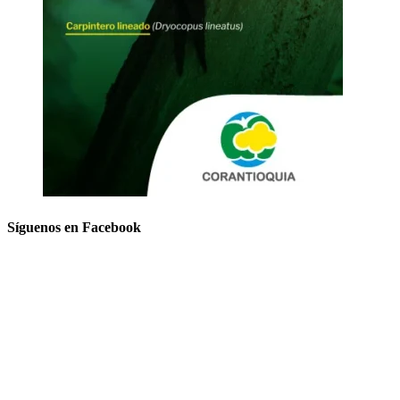
Síguenos en Facebook