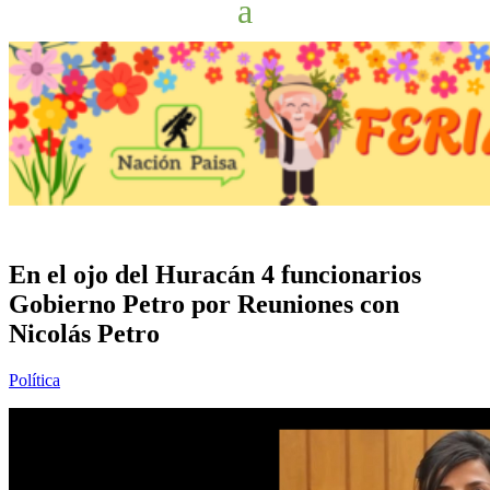
En el ojo del Huracán 4 funcionarios
Gobierno Petro por Reuniones con
Nicolás Petro
Política