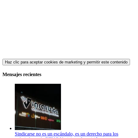
Haz clic para aceptar cookies de marketing y permitir este contenido
Mensajes recientes
Sindicarse no es un escándalo, es un derecho para los