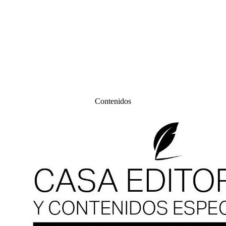
Contenidos