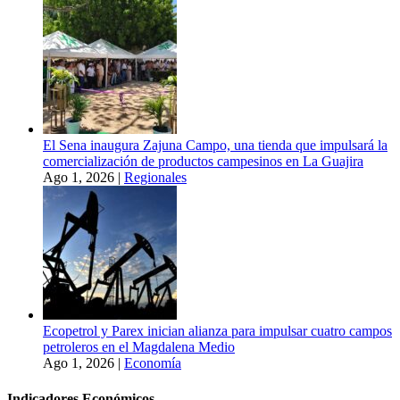
El Sena inaugura Zajuna Campo, una tienda que impulsará la
comercialización de productos campesinos en La Guajira
Ago 1, 2026
|
Regionales
Ecopetrol y Parex inician alianza para impulsar cuatro campos
petroleros en el Magdalena Medio
Ago 1, 2026
|
Economía
Indicadores Económicos.