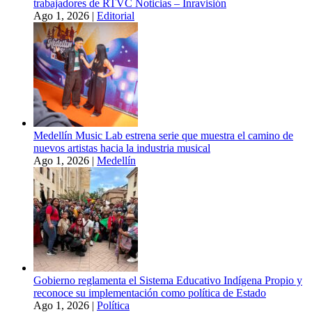
trabajadores de RTVC Noticias – Inravisión
Ago 1, 2026
|
Editorial
Medellín Music Lab estrena serie que muestra el camino de
nuevos artistas hacia la industria musical
Ago 1, 2026
|
Medellín
Gobierno reglamenta el Sistema Educativo Indígena Propio y
reconoce su implementación como política de Estado
Ago 1, 2026
|
Política