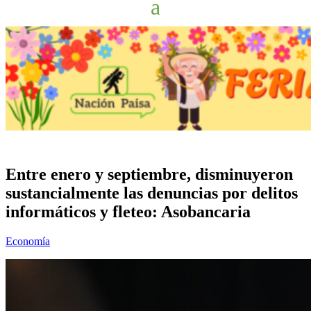
Entre enero y septiembre, disminuyeron
sustancialmente las denuncias por delitos
informáticos y fleteo: Asobancaria
Economía