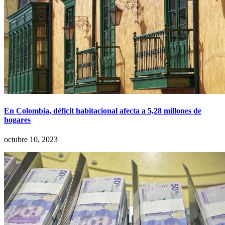
En Colombia, déficit habitacional afecta a 5,28 millones de
hogares
octubre 10, 2023