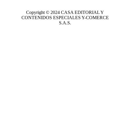
Copyright © 2024
CASA EDITORIAL
Y
CONTENIDOS ESPECIALES Y-COMERCE
S.A.S.