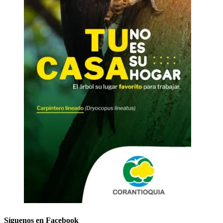
Síguenos en Facebook