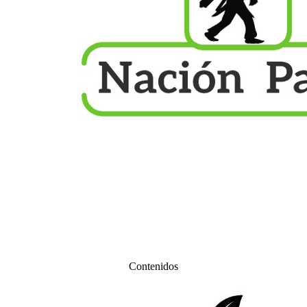
Contenidos