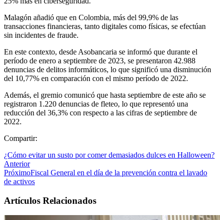
25% más en ciberseguridad.
Malagón añadió que en Colombia, más del 99,9% de las
transacciones financieras, tanto digitales como físicas, se efectúan
sin incidentes de fraude.
En este contexto, desde Asobancaria se informó que durante el
período de enero a septiembre de 2023, se presentaron 42.988
denuncias de delitos informáticos, lo que significó una disminución
del 10,77% en comparación con el mismo período de 2022.
Además, el gremio comunicó que hasta septiembre de este año se
registraron 1.220 denuncias de fleteo, lo que representó una
reducción del 36,3% con respecto a las cifras de septiembre de
2022.
Compartir:
¿Cómo evitar un susto por comer demasiados dulces en Halloween?
Anterior
Próximo
Fiscal General en el día de la prevención contra el lavado
de activos
Artículos Relacionados