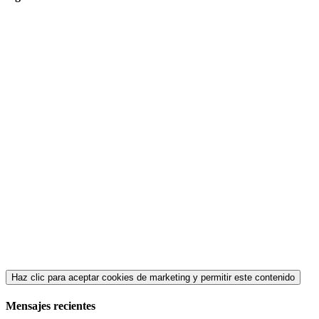
Haz clic para aceptar cookies de marketing y permitir este contenido
Mensajes recientes