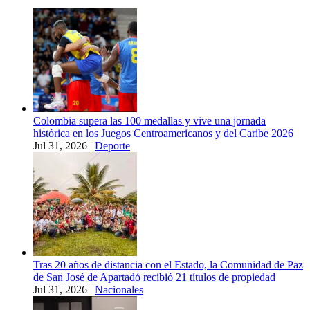
Colombia supera las 100 medallas y vive una jornada
histórica en los Juegos Centroamericanos y del Caribe 2026
Jul 31, 2026
|
Deporte
Tras 20 años de distancia con el Estado, la Comunidad de Paz
de San José de Apartadó recibió 21 títulos de propiedad
Jul 31, 2026
|
Nacionales