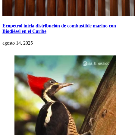
Ecopetrol inicia distribución de combustible marino con
Biodiésel en el Caribe
agosto 14, 2025