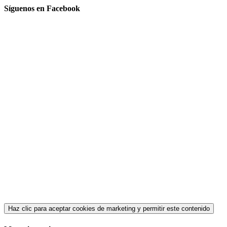
Síguenos en Facebook
Haz clic para aceptar cookies de marketing y permitir este contenido