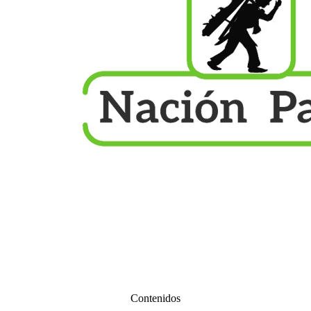
Contenidos