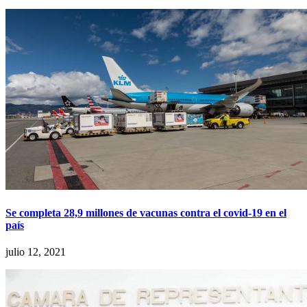
Se completa 28,9 millones de vacunas contra el covid-19 en el
país
julio 12, 2021