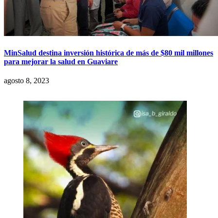
MinSalud destina inversión histórica de más de $80 mil millones
para mejorar la salud en Guaviare
agosto 8, 2023