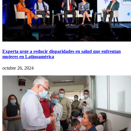
Experta urge a reducir disparidades en salud que enfrentan
mujeres en Latinoamérica
octubre 26, 2024