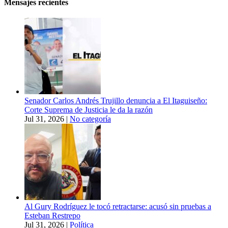
Mensajes recientes
Senador Carlos Andrés Trujillo denuncia a El Itaguiseño:
Corte Suprema de Justicia le da la razón
Jul 31, 2026
|
No categoría
Al Gury Rodríguez le tocó retractarse: acusó sin pruebas a
Esteban Restrepo
Jul 31, 2026
|
Política