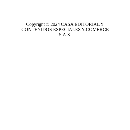
Copyright © 2024
CASA EDITORIAL
Y
CONTENIDOS ESPECIALES Y-COMERCE
S.A.S.