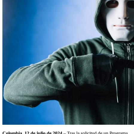
Colombia, 12 de julio de 2024 –
Tras la solicitud de un Programa