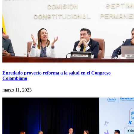
Enredado proyecto reforma a la salud en el Congreso
Colombiano
marzo 11, 2023