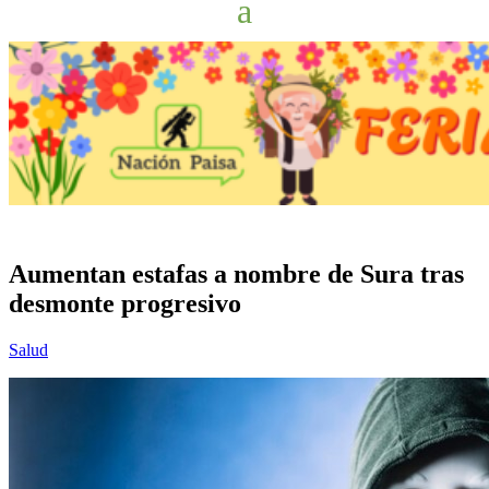
Aumentan estafas a nombre de Sura tras
desmonte progresivo
Salud