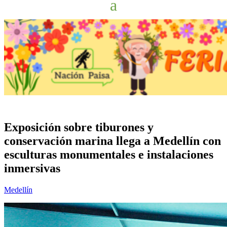
Exposición sobre tiburones y
conservación marina llega a Medellín con
esculturas monumentales e instalaciones
inmersivas
Medellín