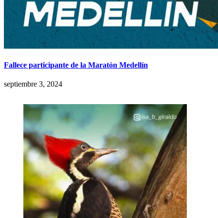
Fallece participante de la Maratón Medellín
septiembre 3, 2024