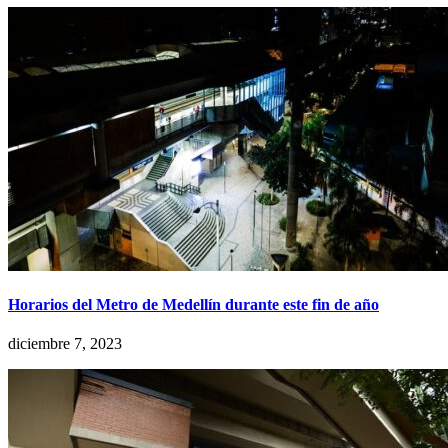
Horarios del Metro de Medellín durante este fin de año
diciembre 7, 2023