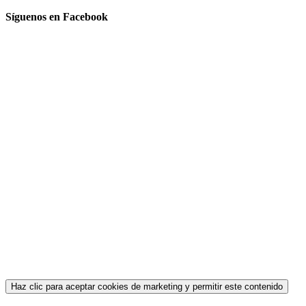
Síguenos en Facebook
Haz clic para aceptar cookies de marketing y permitir este contenido