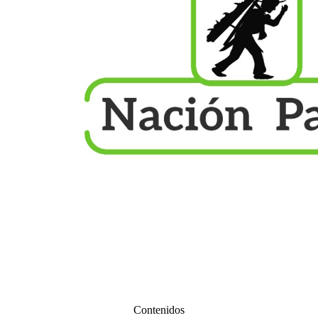
Contenidos