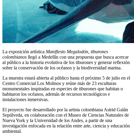
La exposición artística
Manifiesto Megalodón, tiburones
colombianos
llegó a Medellín con una propuesta que busca acercar
al público a la historia evolutiva de los tiburones y generar reflexión
sobre la conservación de los océanos y la biodiversidad marina.
La muestra estará abierta al público hasta el próximo 5 de julio en el
Centro Comercial Los Molinos y reúne más de 23 esculturas
monumentales inspiradas en especies de tiburones que habitan o
habitaron los océanos, además de recursos tecnológicos e
instalaciones inmersivas.
El proyecto fue desarrollado por la artista colombiana
Astrid Galán
Sepúlveda
, en colaboración con el
Museo de Ciencias Naturales de
Nueva York
y la
Universidad de los Andes
, a partir de una
investigación enfocada en la relación entre arte, ciencia y educación
ambiental.