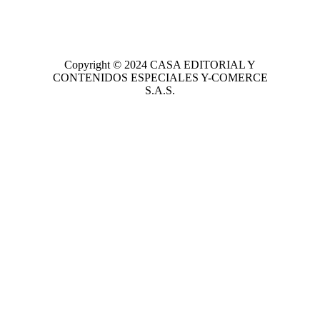
Copyright © 2024
CASA EDITORIAL
Y
CONTENIDOS ESPECIALES Y-COMERCE
S.A.S.