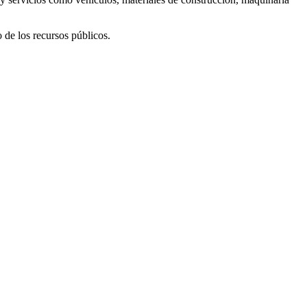
 de los recursos públicos.