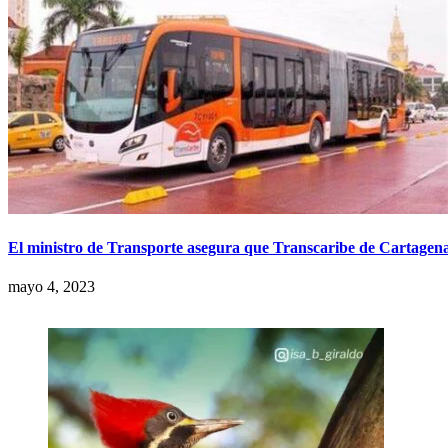
El ministro de Transporte asegura que Transcaribe de Cartagena
mayo 4, 2023