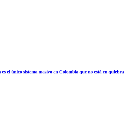
 es el único sistema masivo en Colombia que no está en quiebra