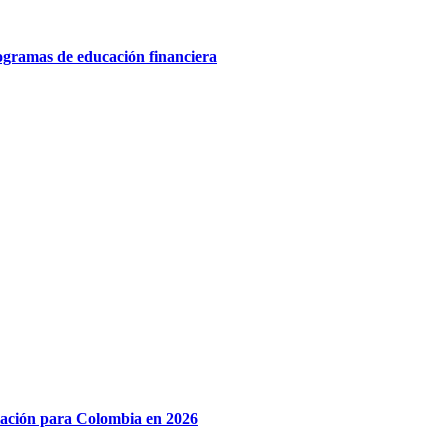
rogramas de educación financiera
lación para Colombia en 2026