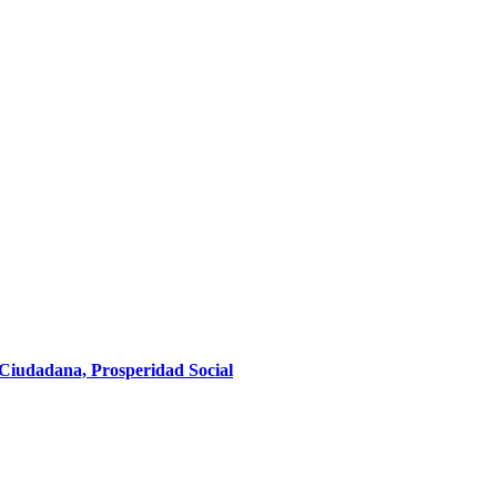
 Ciudadana, Prosperidad Social