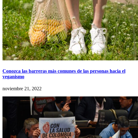
Conozca las barreras más comunes de las personas hacia el
veganismo
noviembre 21, 2022