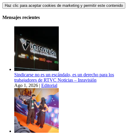
Haz clic para aceptar cookies de marketing y permitir este contenido
Mensajes recientes
Sindicarse no es un escándalo, es un derecho para los
trabajadores de RTVC Noticias – Inravisión
Ago 1, 2026
|
Editorial