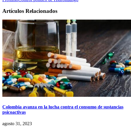
Artículos Relacionados
Colombia avanza en la lucha contra el consumo de sustancias
psicoactivas
agosto 31, 2023