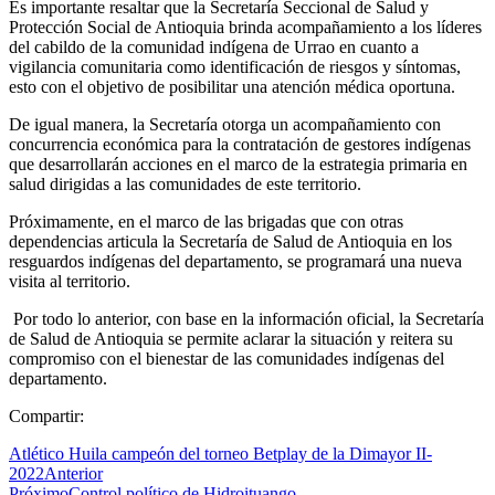
Es importante resaltar que la Secretaría Seccional de Salud y
Protección Social de Antioquia brinda acompañamiento a los líderes
del cabildo de la comunidad indígena de Urrao en cuanto a
vigilancia comunitaria como identificación de riesgos y síntomas,
esto con el objetivo de posibilitar una atención médica oportuna.
De igual manera, la Secretaría otorga un acompañamiento con
concurrencia económica para la contratación de gestores indígenas
que desarrollarán acciones en el marco de la estrategia primaria en
salud dirigidas a las comunidades de este territorio.
Próximamente, en el marco de las brigadas que con otras
dependencias articula la Secretaría de Salud de Antioquia en los
resguardos indígenas del departamento, se programará una nueva
visita al territorio.
Por todo lo anterior, con base en la información oficial, la Secretaría
de Salud de Antioquia se permite aclarar la situación y reitera su
compromiso con el bienestar de las comunidades indígenas del
departamento.
Compartir:
Atlético Huila campeón del torneo Betplay de la Dimayor II-
2022
Anterior
Próximo
Control político de Hidroituango