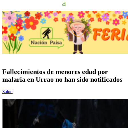
Fallecimientos de menores edad por
malaria en Urrao no han sido notificados
Salud