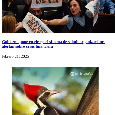
Gobierno pone en riesgo el sistema de salud: organizaciones
alertan sobre crisis financiera
febrero 21, 2025