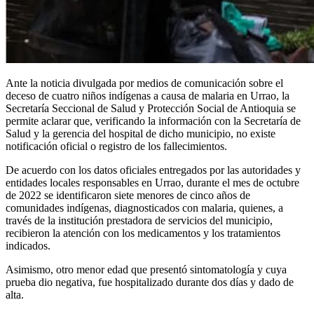
Ante la noticia divulgada por medios de comunicación sobre el
deceso de cuatro niños indígenas a causa de malaria en Urrao, la
Secretaría Seccional de Salud y Protección Social de Antioquia se
permite aclarar que, verificando la información con la Secretaría de
Salud y la gerencia del hospital de dicho municipio, no existe
notificación oficial o registro de los fallecimientos.
De acuerdo con los datos oficiales entregados por las autoridades y
entidades locales responsables en Urrao, durante el mes de octubre
de 2022 se identificaron siete menores de cinco años de
comunidades indígenas, diagnosticados con malaria, quienes, a
través de la institución prestadora de servicios del municipio,
recibieron la atención con los medicamentos y los tratamientos
indicados.
Asimismo, otro menor edad que presentó sintomatología y cuya
prueba dio negativa, fue hospitalizado durante dos días y dado de
alta.