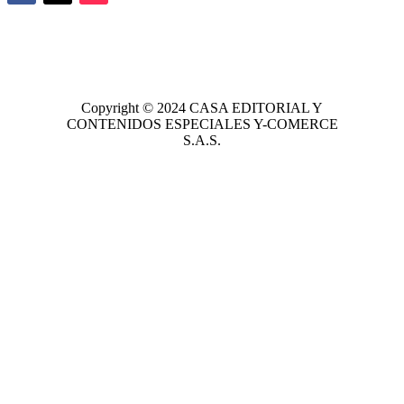
Copyright © 2024
CASA EDITORIAL
Y
CONTENIDOS ESPECIALES Y-COMERCE
S.A.S.