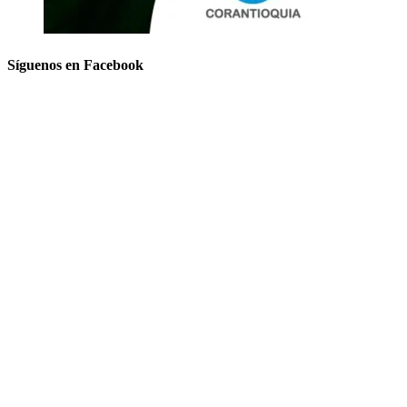
Síguenos en Facebook