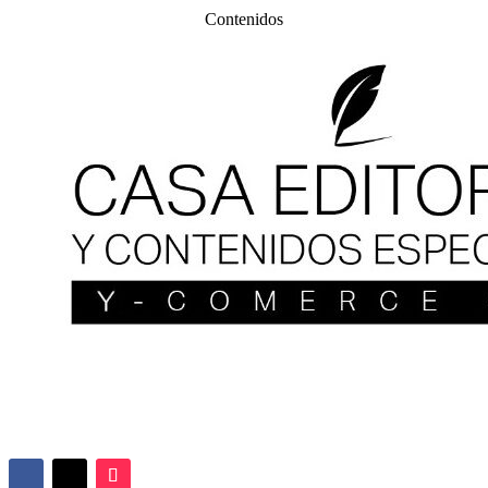
Contenidos