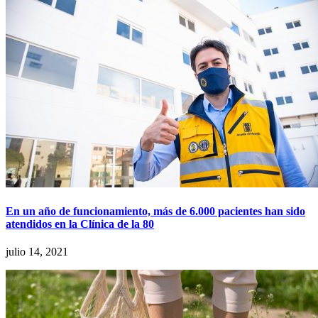
En un año de funcionamiento, más de 6.000 pacientes han sido
atendidos en la Clínica de la 80
julio 14, 2021