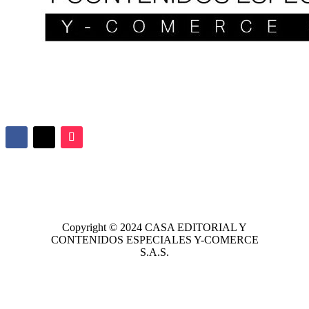
Copyright © 2024
CASA EDITORIAL
Y
CONTENIDOS ESPECIALES Y-COMERCE
S.A.S.