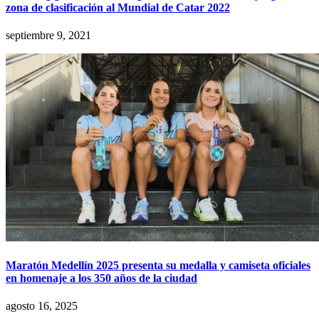
zona de clasificación al Mundial de Catar 2022
septiembre 9, 2021
Maratón Medellín 2025 presenta su medalla y camiseta oficiales
en homenaje a los 350 años de la ciudad
agosto 16, 2025