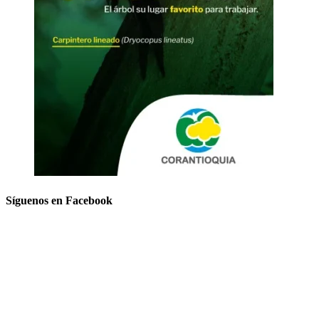
Síguenos en Facebook