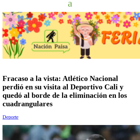
Fracaso a la vista: Atlético Nacional
perdió en su visita al Deportivo Cali y
quedó al borde de la eliminación en los
cuadrangulares
Deporte