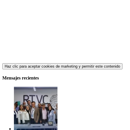
Haz clic para aceptar cookies de marketing y permitir este contenido
Mensajes recientes