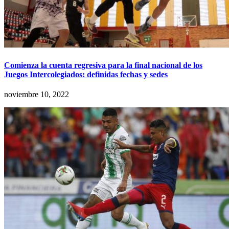
Comienza la cuenta regresiva para la final nacional de los
Juegos Intercolegiados: definidas fechas y sedes
noviembre 10, 2022