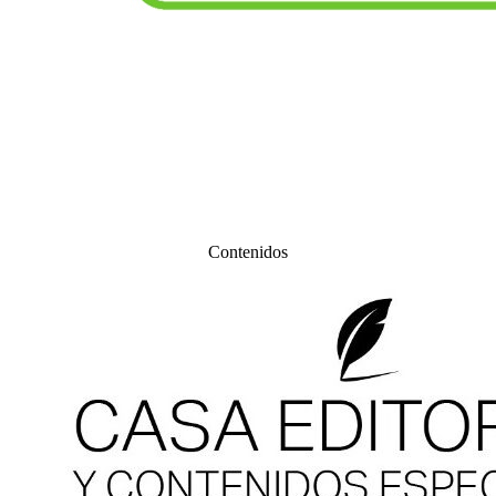
Contenidos