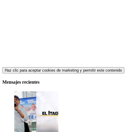
Haz clic para aceptar cookies de marketing y permitir este contenido
Mensajes recientes