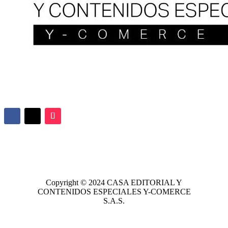
Copyright © 2024
CASA EDITORIAL
Y
CONTENIDOS ESPECIALES Y-COMERCE
S.A.S.