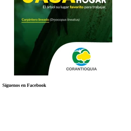
Síguenos en Facebook