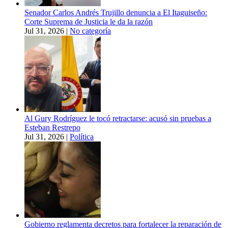
Senador Carlos Andrés Trujillo denuncia a El Itaguiseño:
Corte Suprema de Justicia le da la razón
Jul 31, 2026
|
No categoría
Al Gury Rodríguez le tocó retractarse: acusó sin pruebas a
Esteban Restrepo
Jul 31, 2026
|
Política
Gobierno reglamenta decretos para fortalecer la reparación de