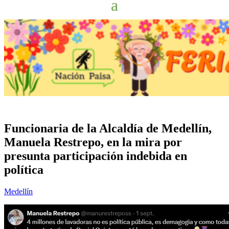
Funcionaria de la Alcaldía de Medellín,
Manuela Restrepo, en la mira por
presunta participación indebida en
política
Medellín