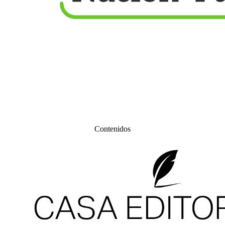
Contenidos