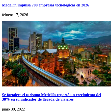
Medellín impulsa 700 empresas tecnológicas en 2026
febrero 17, 2026
Se fortalece el turismo: Medellín reportó un crecimiento del
38% en su indicador de llegada de viajeros
junio 30, 2022