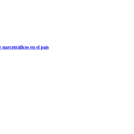
 narcotráficos en el país