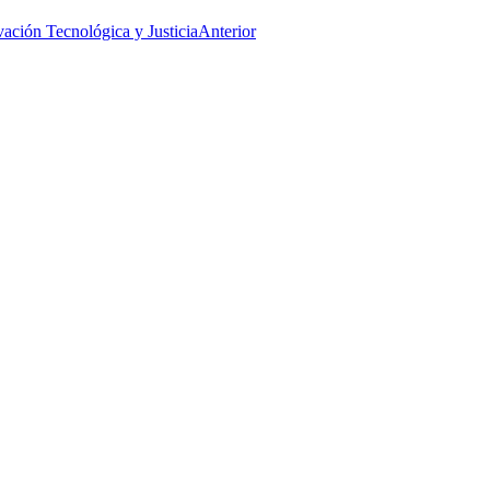
ación Tecnológica y Justicia
Anterior