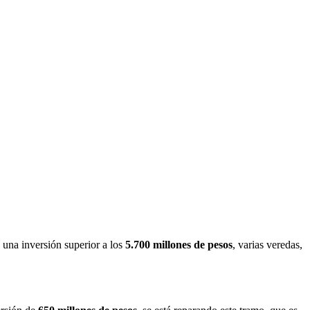
 una inversión superior a los
5.700 millones de pesos
, varias veredas,