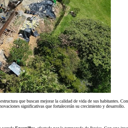
structura que buscan mejorar la calidad de vida de sus habitantes. Con
ovaciones significativas que fortalecerán su crecimiento y desarrollo.