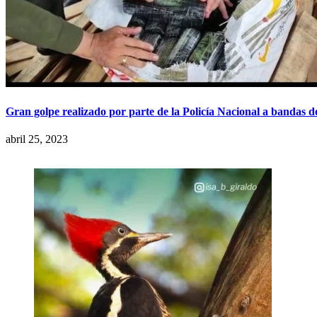
Gran golpe realizado por parte de la Policía Nacional a bandas de
abril 25, 2023