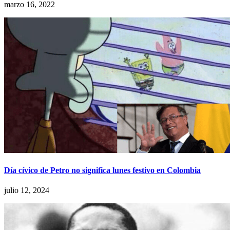
marzo 16, 2022
Día cívico de Petro no significa lunes festivo en Colombia
julio 12, 2024