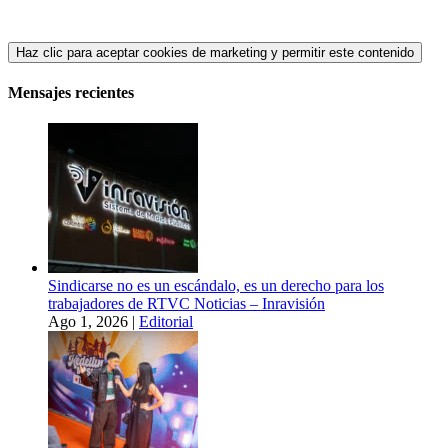
Haz clic para aceptar cookies de marketing y permitir este contenido
Mensajes recientes
Sindicarse no es un escándalo, es un derecho para los
trabajadores de RTVC Noticias – Inravisión
Ago 1, 2026
|
Editorial