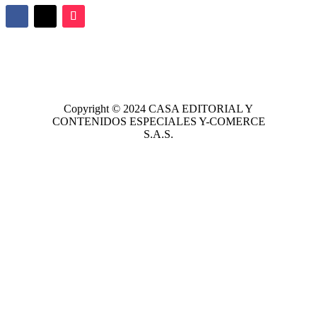
Copyright © 2024
CASA EDITORIAL
Y
CONTENIDOS ESPECIALES Y-COMERCE
S.A.S.