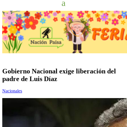
Gobierno Nacional exige liberación del
padre de Luis Díaz
Nacionales