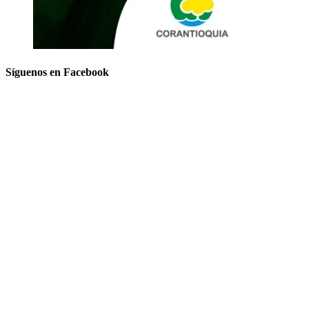
Síguenos en Facebook