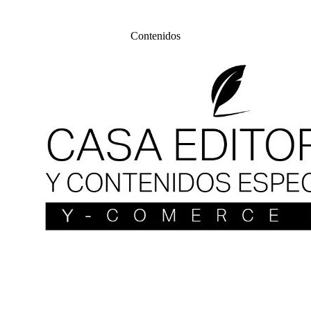
Contenidos