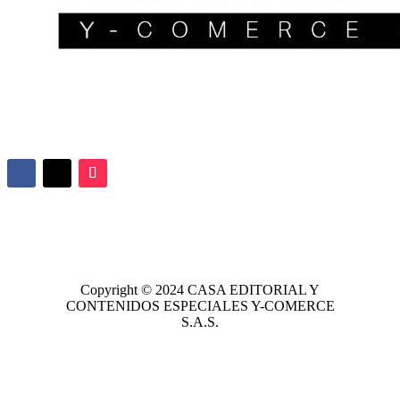
Copyright © 2024
CASA EDITORIAL
Y
CONTENIDOS ESPECIALES Y-COMERCE
S.A.S.