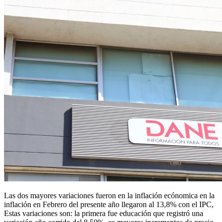
Las dos mayores variaciones fueron en la inflación ecónomica en la
inflación en Febrero del presente año llegaron al 13,8% con el IPC,
Estas variaciones son: la primera fue educación que registró una