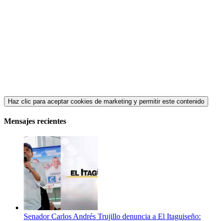
Haz clic para aceptar cookies de marketing y permitir este contenido
Mensajes recientes
Senador Carlos Andrés Trujillo denuncia a El Itaguiseño: