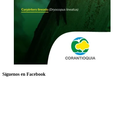
Síguenos en Facebook