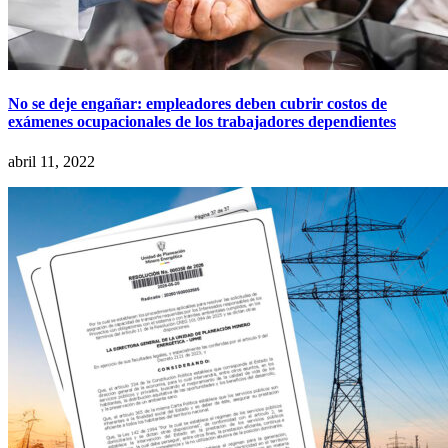
No se deje engañar: empleadores deben cubrir costos de
exámenes ocupacionales de los trabajadores dependientes
abril 11, 2022