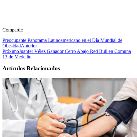
Compartir:
Preocupante Panorama Latinoamericano en el Día Mundial de
Obesidad
Anterior
Próximo
Juanfer Vélez Ganador Cerro Abajo Red Bull en Comuna
13 de Medellín
Artículos Relacionados