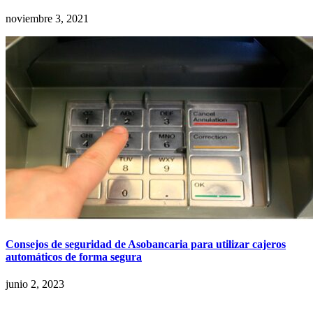
noviembre 3, 2021
Consejos de seguridad de Asobancaria para utilizar cajeros
automáticos de forma segura
junio 2, 2023