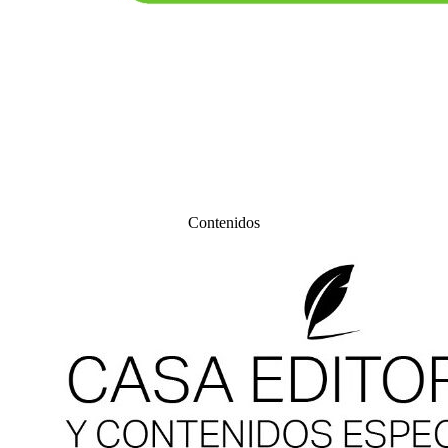
Contenidos