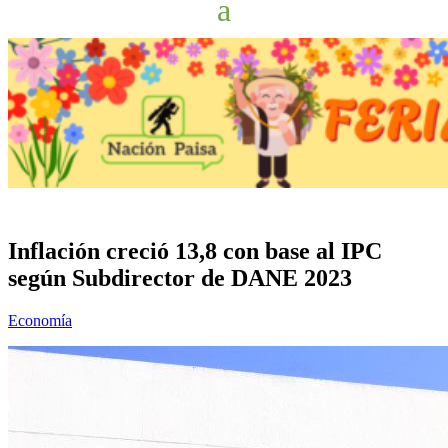
Inflación creció 13,8 con base al IPC
según Subdirector de DANE 2023
Economía