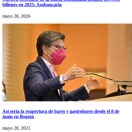
billones en 2025: Asobancaria
mayo 28, 2026
Así sería la reapertura de bares y gastrobares desde el 8 de
junio en Bogotá
mayo 28, 2021