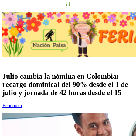
Julio cambia la nómina en Colombia:
recargo dominical del 90% desde el 1 de
julio y jornada de 42 horas desde el 15
Economía