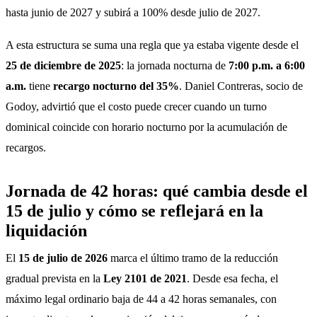
hasta junio de 2027 y subirá a 100% desde julio de 2027.
A esta estructura se suma una regla que ya estaba vigente desde el 
25 de diciembre de 2025
: la jornada nocturna de 
7:00 p.m. a 6:00 
a.m.
 tiene 
recargo nocturno del 35%
. Daniel Contreras, socio de 
Godoy, advirtió que el costo puede crecer cuando un turno 
dominical coincide con horario nocturno por la acumulación de 
recargos.
Jornada de 42 horas: qué cambia desde el
15 de julio y cómo se reflejará en la
liquidación
El 
15 de julio de 2026
 marca el último tramo de la reducción 
gradual prevista en la 
Ley 2101 de 2021
. Desde esa fecha, el 
máximo legal ordinario baja de 44 a 42 horas semanales, con 