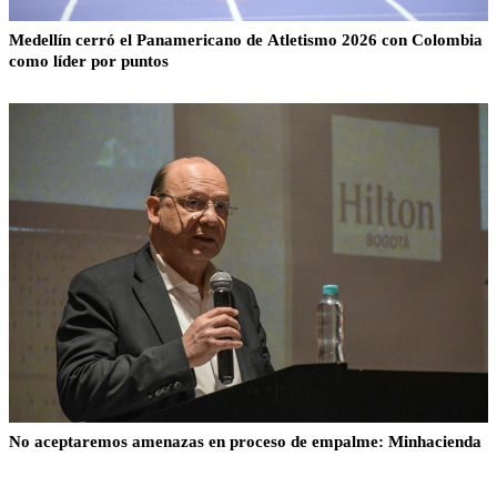
Medellín cerró el Panamericano de Atletismo 2026 con Colombia
como líder por puntos
No aceptaremos amenazas en proceso de empalme: Minhacienda