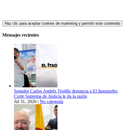
Haz clic para aceptar cookies de marketing y permitir este contenido
Mensajes recientes
Senador Carlos Andrés Trujillo denuncia a El Itaguiseño:
Corte Suprema de Justicia le da la razón
Jul 31, 2026
|
No categoría