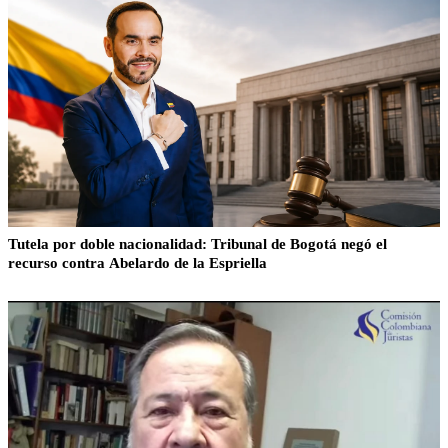
Tutela por doble nacionalidad: Tribunal de Bogotá negó el
recurso contra Abelardo de la Espriella