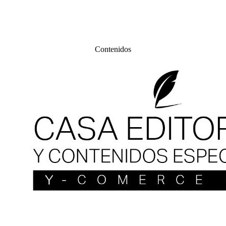
Contenidos