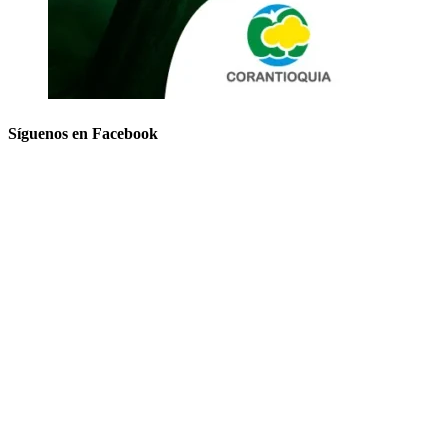
Síguenos en Facebook