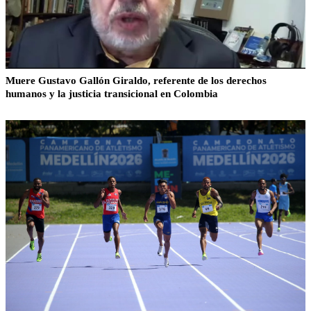
Muere Gustavo Gallón Giraldo, referente de los derechos
humanos y la justicia transicional en Colombia