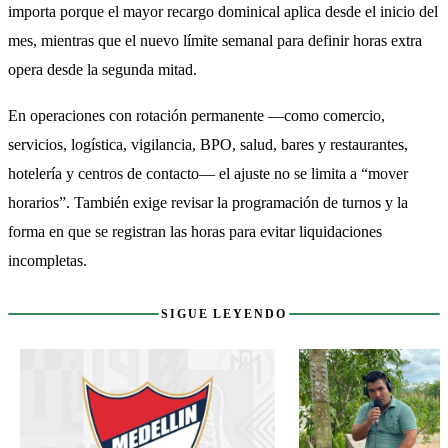
importa porque el mayor recargo dominical aplica desde el inicio del 
mes, mientras que el nuevo límite semanal para definir horas extra 
opera desde la segunda mitad.
En operaciones con rotación permanente —como comercio, 
servicios, logística, vigilancia, BPO, salud, bares y restaurantes, 
hotelería y centros de contacto— el ajuste no se limita a “mover 
horarios”. También exige revisar la programación de turnos y la 
forma en que se registran las horas para evitar liquidaciones 
incompletas.
Sigue leyendo
SIGUE LEYENDO