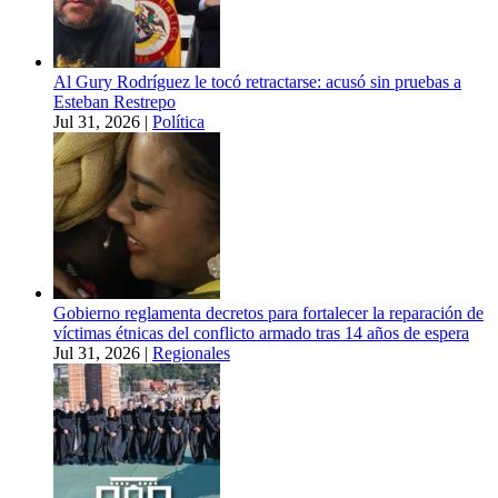
Al Gury Rodríguez le tocó retractarse: acusó sin pruebas a
Esteban Restrepo
Jul 31, 2026
|
Política
Gobierno reglamenta decretos para fortalecer la reparación de
víctimas étnicas del conflicto armado tras 14 años de espera
Jul 31, 2026
|
Regionales