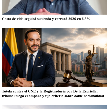
Costo de vida seguirá subiendo y cerrará 2026 en 6,5%
Tutela contra el CNE y la Registraduría por De la Espriella:
tribunal niega el amparo y fija criterio sobre doble nacionalidad