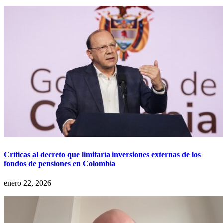
Críticas al decreto que limitaría inversiones externas de los
fondos de pensiones en Colombia
enero 22, 2026