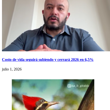
Costo de vida seguirá subiendo y cerrará 2026 en 6,5%
julio 1, 2026