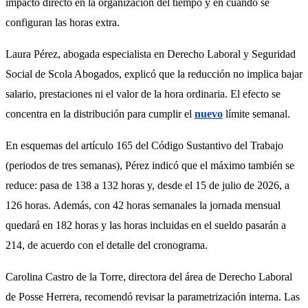
impacto directo en la organización del tiempo y en cuándo se 
configuran las horas extra.
Laura Pérez, abogada especialista en Derecho Laboral y Seguridad 
Social de Scola Abogados, explicó que la reducción no implica bajar 
salario, prestaciones ni el valor de la hora ordinaria. El efecto se 
concentra en la distribución para cumplir el 
nuevo
 límite semanal.
En esquemas del artículo 165 del Código Sustantivo del Trabajo 
(periodos de tres semanas), Pérez indicó que el máximo también se 
reduce: pasa de 138 a 132 horas y, desde el 15 de julio de 2026, a 
126 horas. Además, con 42 horas semanales la jornada mensual 
quedará en 182 horas y las horas incluidas en el sueldo pasarán a 
214, de acuerdo con el detalle del cronograma.
Carolina Castro de la Torre, directora del área de Derecho Laboral 
de Posse Herrera, recomendó revisar la parametrización interna. Las 