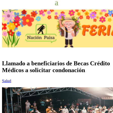
Llamado a beneficiarios de Becas Crédito
Médicos a solicitar condonación
Salud