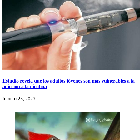
Estudio revela que los adultos jóvenes son más vulnerables a la
adicción a la nicotina
febrero 23, 2025