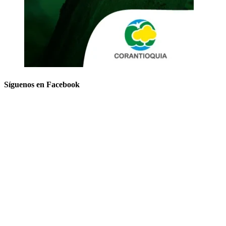
Síguenos en Facebook