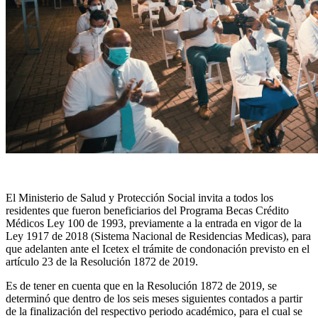
El Ministerio de Salud y Protección Social invita a todos los
residentes que fueron beneficiarios del Programa Becas Crédito
Médicos Ley 100 de 1993, previamente a la entrada en vigor de la
Ley 1917 de 2018 (Sistema Nacional de Residencias Medicas), para
que adelanten ante el Icetex el trámite de condonación previsto en el
artículo 23 de la Resolución 1872 de 2019.
Es de tener en cuenta que en la Resolución 1872 de 2019, se
determinó que dentro de los seis meses siguientes contados a partir
de la finalización del respectivo periodo académico, para el cual se