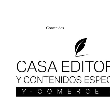
Contenidos