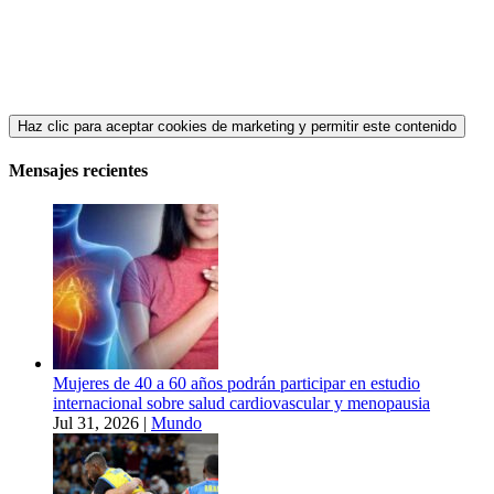
Haz clic para aceptar cookies de marketing y permitir este contenido
Mensajes recientes
Mujeres de 40 a 60 años podrán participar en estudio
internacional sobre salud cardiovascular y menopausia
Jul 31, 2026
|
Mundo