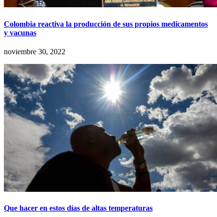
Colombia reactiva la producción de sus propios medicamentos
y vacunas
noviembre 30, 2022
Que hacer en estos días de altas temperaturas