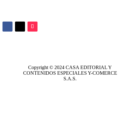
Copyright © 2024
CASA EDITORIAL
Y
CONTENIDOS ESPECIALES Y-COMERCE
S.A.S.