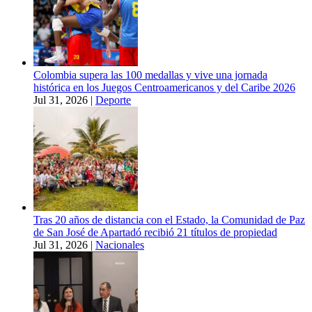
Colombia supera las 100 medallas y vive una jornada
histórica en los Juegos Centroamericanos y del Caribe 2026
Jul 31, 2026
|
Deporte
Tras 20 años de distancia con el Estado, la Comunidad de Paz
de San José de Apartadó recibió 21 títulos de propiedad
Jul 31, 2026
|
Nacionales