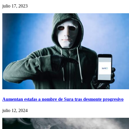
julio 17, 2023
Aumentan estafas a nombre de Sura tras desmonte progresivo
julio 12, 2024