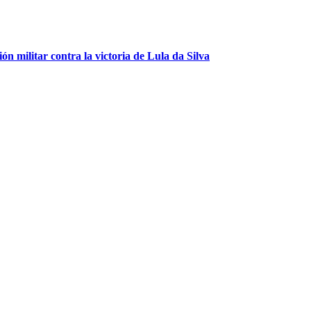
ón militar contra la victoria de Lula da Silva