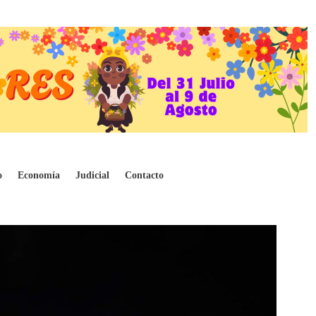
o
Economía
Judicial
Contacto