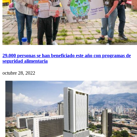
29.000 personas se han beneficiado este año con programas de
seguridad alimentaria
octubre 28, 2022