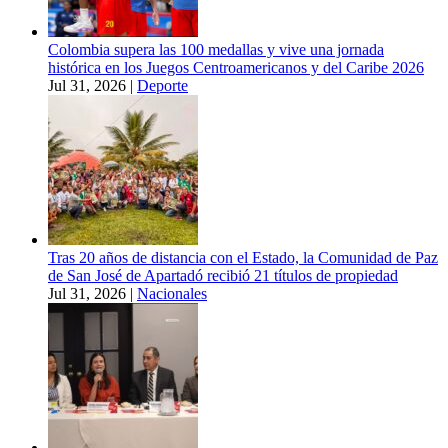
Colombia supera las 100 medallas y vive una jornada
histórica en los Juegos Centroamericanos y del Caribe 2026
Jul 31, 2026
|
Deporte
Tras 20 años de distancia con el Estado, la Comunidad de Paz
de San José de Apartadó recibió 21 títulos de propiedad
Jul 31, 2026
|
Nacionales