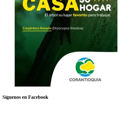
Síguenos en Facebook