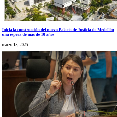
Inicia la construcción del nuevo Palacio de Justicia de Medellín:
una espera de más de 10 años
marzo 13, 2025