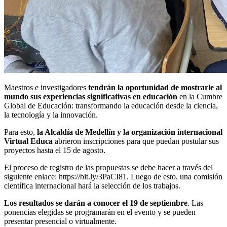
Maestros e investigadores
tendrán la oportunidad de mostrarle al
mundo sus experiencias significativas en educación
en la Cumbre
Global de Educación: transformando la educación desde la ciencia,
la tecnología y la innovación.
Para esto,
la Alcaldía de Medellín y la organización internacional
Virtual Educa
abrieron inscripciones para que puedan postular sus
proyectos hasta el 15 de agosto.
El proceso de registro de las propuestas se debe hacer a través del
siguiente enlace: https://bit.ly/3PaCI81. Luego de esto, una comisión
científica internacional hará la selección de los trabajos.
Los resultados se darán a conocer el 19 de septiembre
. Las
ponencias elegidas se programarán en el evento y se pueden
presentar presencial o virtualmente.