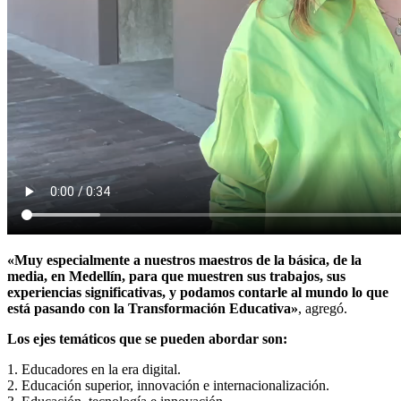
«Muy especialmente a nuestros maestros de la básica, de la
media, en Medellín, para que muestren sus trabajos, sus
experiencias significativas, y podamos contarle al mundo lo que
está pasando con la Transformación Educativa»
, agregó.
Los ejes temáticos que se pueden abordar son:
1. Educadores en la era digital.
2. Educación superior, innovación e internacionalización.