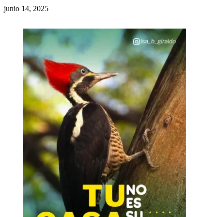
junio 14, 2025