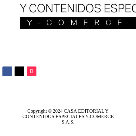
Copyright © 2024
CASA EDITORIAL
Y
CONTENIDOS ESPECIALES Y-COMERCE
S.A.S.