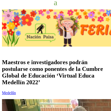
Maestros e investigadores podrán
postularse como ponentes de la Cumbre
Global de Educación ‘Virtual Educa
Medellín 2022’
Medellín