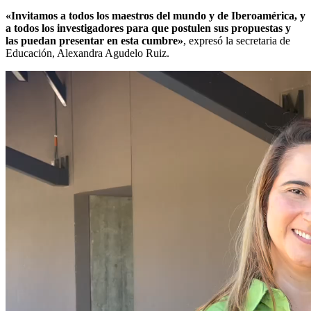
«Invitamos a todos los maestros del mundo y de Iberoamérica, y
a todos los investigadores para que postulen sus propuestas y
las puedan presentar en esta cumbre»
, expresó la secretaria de
Educación, Alexandra Agudelo Ruiz.