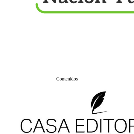
Contenidos