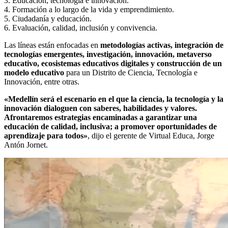
3. Educación, tecnología e innovación.
4. Formación a lo largo de la vida y emprendimiento.
5. Ciudadanía y educación.
6. Evaluación, calidad, inclusión y convivencia.
Las líneas están enfocadas en
metodologías activas, integración de
tecnologías emergentes, investigación, innovación, metaverso
educativo, ecosistemas educativos digitales y construcción de un
modelo educativo
para un Distrito de Ciencia, Tecnología e
Innovación, entre otras.
«Medellín será el escenario en el que la ciencia, la tecnología y la
innovación dialoguen con saberes, habilidades y valores.
Afrontaremos estrategias encaminadas a garantizar una
educación de calidad, inclusiva; a promover oportunidades de
aprendizaje para todos»
, dijo el gerente de Virtual Educa, Jorge
Antón Jornet.