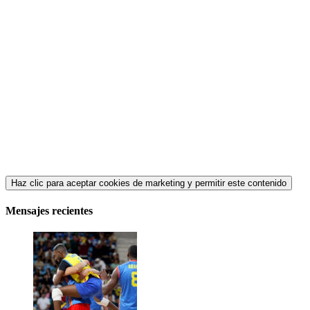
Haz clic para aceptar cookies de marketing y permitir este contenido
Mensajes recientes