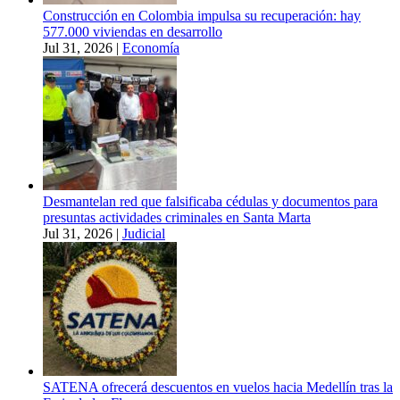
Construcción en Colombia impulsa su recuperación: hay
577.000 viviendas en desarrollo
Jul 31, 2026
|
Economía
Desmantelan red que falsificaba cédulas y documentos para
presuntas actividades criminales en Santa Marta
Jul 31, 2026
|
Judicial
SATENA ofrecerá descuentos en vuelos hacia Medellín tras la