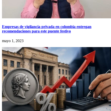
Empresas de vigilancia privada en colombia entregan
recomendaciones para este puente festivo
mayo 1, 2023