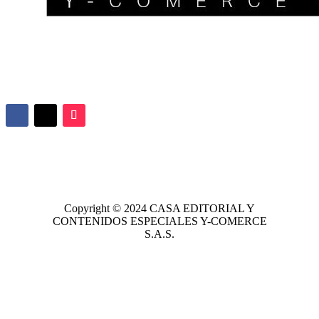
Copyright © 2024
CASA EDITORIAL
Y
CONTENIDOS ESPECIALES Y-COMERCE
S.A.S.