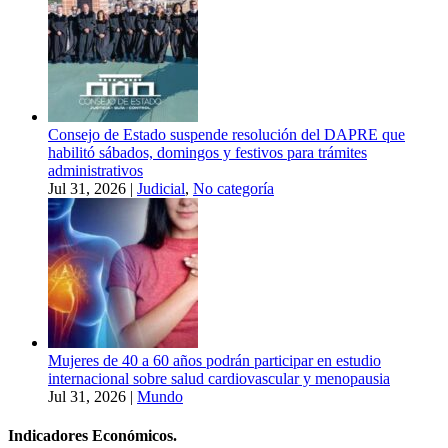
Consejo de Estado suspende resolución del DAPRE que
habilitó sábados, domingos y festivos para trámites
administrativos
Jul 31, 2026
|
Judicial
,
No categoría
Mujeres de 40 a 60 años podrán participar en estudio
internacional sobre salud cardiovascular y menopausia
Jul 31, 2026
|
Mundo
Indicadores Económicos.