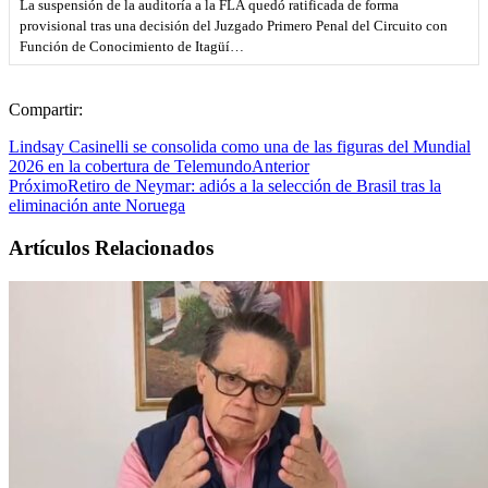
La suspensión de la auditoría a la FLA quedó ratificada de forma
provisional tras una decisión del Juzgado Primero Penal del Circuito con
Función de Conocimiento de Itagüí…
Compartir:
Lindsay Casinelli se consolida como una de las figuras del Mundial
2026 en la cobertura de Telemundo
Anterior
Próximo
Retiro de Neymar: adiós a la selección de Brasil tras la
eliminación ante Noruega
Artículos Relacionados