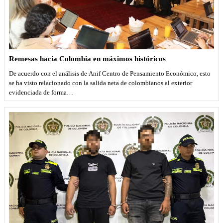
Remesas hacia Colombia en máximos históricos
De acuerdo con el análisis de Anif Centro de Pensamiento Económico, esto
se ha visto relacionado con la salida neta de colombianos al exterior
evidenciada de forma…