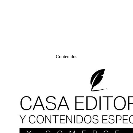
Contenidos