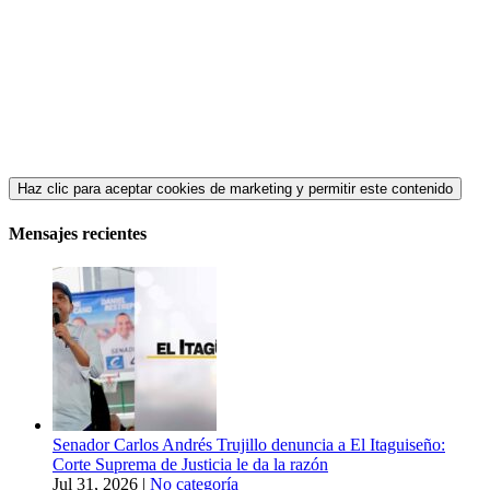
Haz clic para aceptar cookies de marketing y permitir este contenido
Mensajes recientes
Senador Carlos Andrés Trujillo denuncia a El Itaguiseño:
Corte Suprema de Justicia le da la razón
Jul 31, 2026
|
No categoría