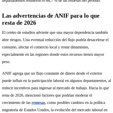
departamentos reunieron el 66,7 % de las remesas del periodo.
Las advertencias de ANIF para lo que
resta de 2026
El centro de estudios advierte que una mayor dependencia también 
abre riesgos. Una eventual reducción del flujo podría desacelerar el 
consumo, afectar el comercio local y restar dinamismo, 
especialmente en las regiones donde estos recursos tienen mayor 
peso.
ANIF agrega que un flujo constante de dinero desde el exterior 
puede influir en la participación laboral en algunos departamentos, al 
reducir incentivos para ingresar al mercado de trabajo. Hacia lo que 
resta de 2026, mencionó factores que podrían moderar el 
crecimiento de las 
remesas
, como posibles cambios en la política 
migratoria de Estados Unidos, la evolución del mercado laboral en 