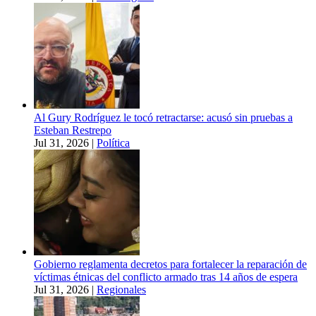
Al Gury Rodríguez le tocó retractarse: acusó sin pruebas a
Esteban Restrepo
Jul 31, 2026
|
Política
Gobierno reglamenta decretos para fortalecer la reparación de
víctimas étnicas del conflicto armado tras 14 años de espera
Jul 31, 2026
|
Regionales