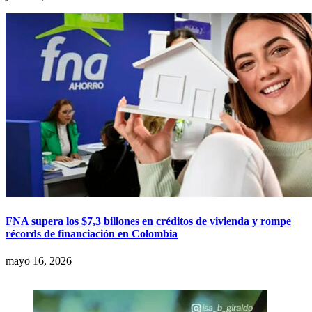
FNA supera los $7,3 billones en créditos de vivienda y rompe
récords de financiación en Colombia
mayo 16, 2026