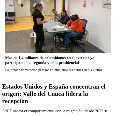
Más de 1,4 millones de colombianos en el exterior ya
participan en la segunda vuelta presidencial
La jornada de votación para los colombianos residentes en el exterior…
Estados Unidos y España concentran el
origen; Valle del Cauca lidera la
recepción
ANIF asocia el comportamiento con la migración: desde 2022 se 