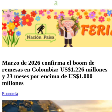
Marzo de 2026 confirma el boom de
remesas en Colombia: US$1.226 millones
y 23 meses por encima de US$1.000
millones
Economía