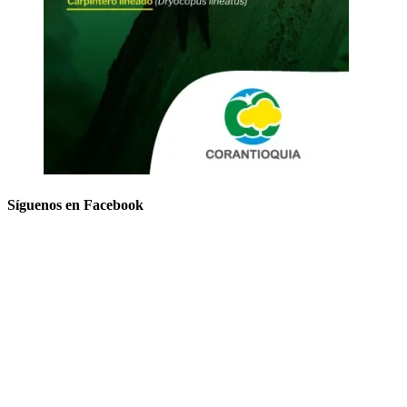
Síguenos en Facebook