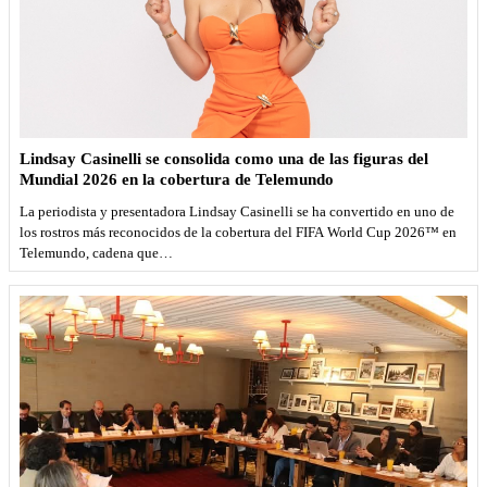
Lindsay Casinelli se consolida como una de las figuras del
Mundial 2026 en la cobertura de Telemundo
La periodista y presentadora Lindsay Casinelli se ha convertido en uno de
los rostros más reconocidos de la cobertura del FIFA World Cup 2026™ en
Telemundo, cadena que…