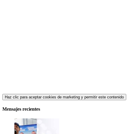
Haz clic para aceptar cookies de marketing y permitir este contenido
Mensajes recientes