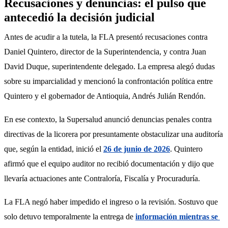
Recusaciones y denuncias: el pulso que
antecedió la decisión judicial
Antes de acudir a la tutela, la FLA presentó recusaciones contra 
Daniel Quintero, director de la Superintendencia, y contra Juan 
David Duque, superintendente delegado. La empresa alegó dudas 
sobre su imparcialidad y mencionó la confrontación política entre 
Quintero y el gobernador de Antioquia, Andrés Julián Rendón.
En ese contexto, la Supersalud anunció denuncias penales contra 
directivas de la licorera por presuntamente obstaculizar una auditoría 
que, según la entidad, inició el 
26 de junio de 2026
. Quintero 
afirmó que el equipo auditor no recibió documentación y dijo que 
llevaría actuaciones ante Contraloría, Fiscalía y Procuraduría.
La FLA negó haber impedido el ingreso o la revisión. Sostuvo que 
solo detuvo temporalmente la entrega de 
información mientras se 