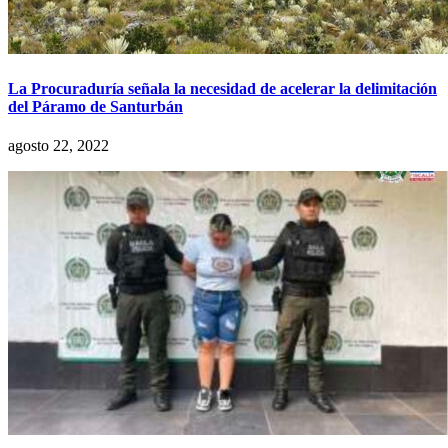
La Procuraduría señala la necesidad de acelerar la delimitación
del Páramo de Santurbán
agosto 22, 2022