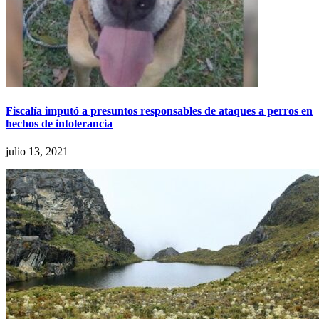
Fiscalía imputó a presuntos responsables de ataques a perros en
hechos de intolerancia
julio 13, 2021