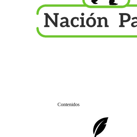
Contenidos