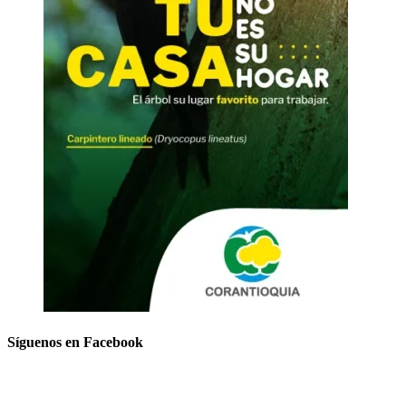
Síguenos en Facebook