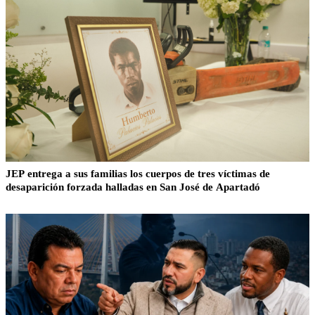
JEP entrega a sus familias los cuerpos de tres víctimas de
desaparición forzada halladas en San José de Apartadó