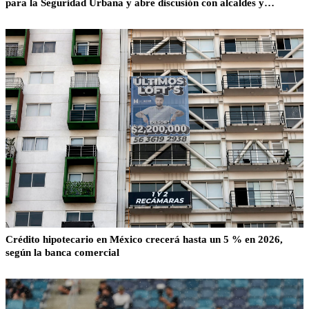
para la Seguridad Urbana y abre discusión con alcaldes y
Congreso
Crédito hipotecario en México crecerá hasta un 5 % en 2026,
según la banca comercial