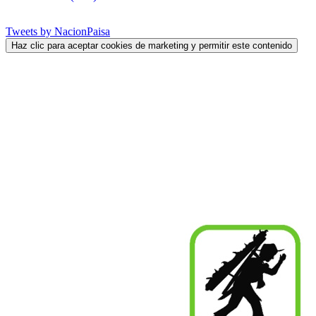
Tweets by NacionPaisa
Haz clic para aceptar cookies de marketing y permitir este contenido