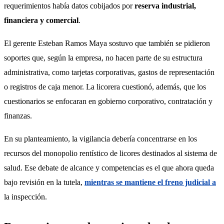
requerimientos había datos cobijados por 
reserva industrial, 
financiera y comercial
.
El gerente Esteban Ramos Maya sostuvo que también se pidieron 
soportes que, según la empresa, no hacen parte de su estructura 
administrativa, como tarjetas corporativas, gastos de representación 
o registros de caja menor. La licorera cuestionó, además, que los 
cuestionarios se enfocaran en gobierno corporativo, contratación y 
finanzas.
En su planteamiento, la vigilancia debería concentrarse en los 
recursos del monopolio rentístico de licores destinados al sistema de 
salud. Ese debate de alcance y competencias es el que ahora queda 
bajo revisión en la tutela, 
mientras se mantiene el freno judicial a
la inspección.