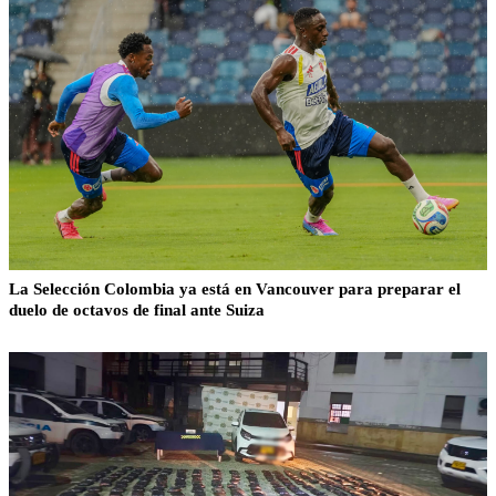
La Selección Colombia ya está en Vancouver para preparar el
duelo de octavos de final ante Suiza