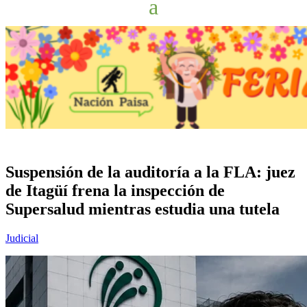
Suspensión de la auditoría a la FLA: juez
de Itagüí frena la inspección de
Supersalud mientras estudia una tutela
Judicial