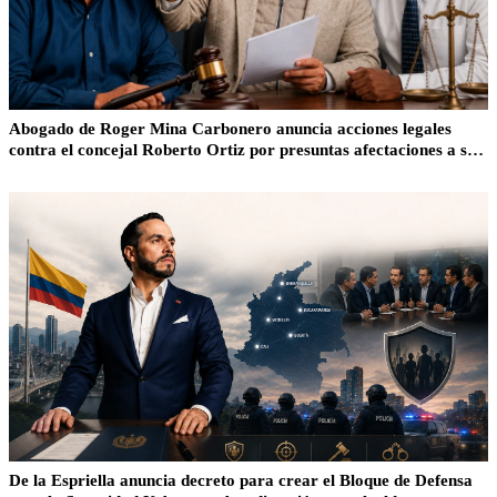
Abogado de Roger Mina Carbonero anuncia acciones legales
contra el concejal Roberto Ortiz por presuntas afectaciones a su
honra
De la Espriella anuncia decreto para crear el Bloque de Defensa