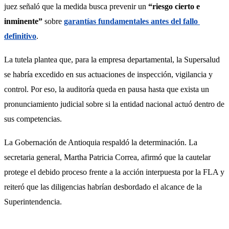
juez señaló que la medida busca prevenir un 
“riesgo cierto e 
inminente”
 sobre 
garantías fundamentales antes del fallo 
definitivo
.
La tutela plantea que, para la empresa departamental, la Supersalud 
se habría excedido en sus actuaciones de inspección, vigilancia y 
control. Por eso, la auditoría queda en pausa hasta que exista un 
pronunciamiento judicial sobre si la entidad nacional actuó dentro de 
sus competencias.
La Gobernación de Antioquia respaldó la determinación. La 
secretaria general, Martha Patricia Correa, afirmó que la cautelar 
protege el debido proceso frente a la acción interpuesta por la FLA y 
reiteró que las diligencias habrían desbordado el alcance de la 
Superintendencia.