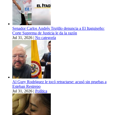
Senador Carlos Andrés Trujillo denuncia a El Itaguiseño:
Corte Suprema de Justicia le da la razón
Jul 31, 2026
|
No categoría
Al Gury Rodríguez le tocó retractarse: acusó sin pruebas a
Esteban Restrepo
Jul 31, 2026
|
Política