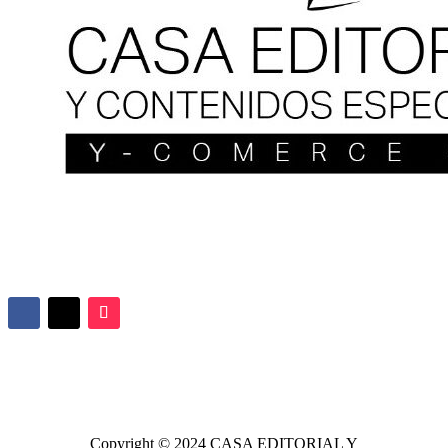
Copyright © 2024
CASA EDITORIAL
Y