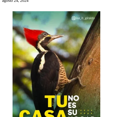
agosto 24, 2024