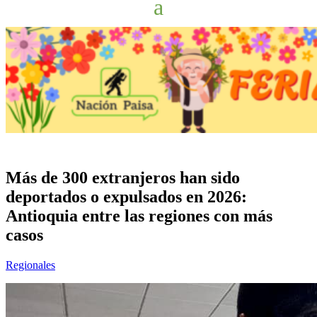
Más de 300 extranjeros han sido
deportados o expulsados en 2026:
Antioquia entre las regiones con más
casos
Regionales