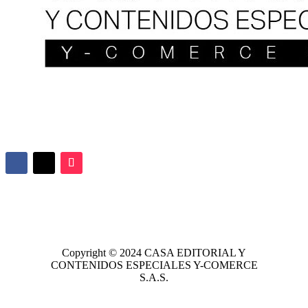
Copyright © 2024
CASA EDITORIAL
Y
CONTENIDOS ESPECIALES Y-COMERCE
S.A.S.