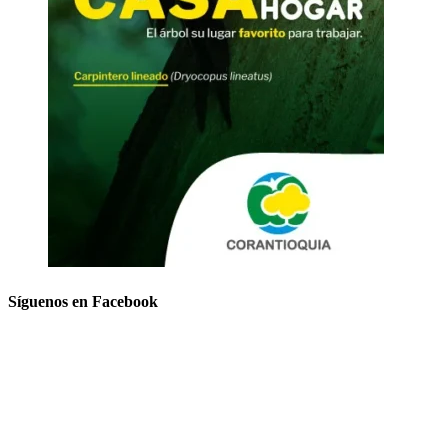
Síguenos en Facebook