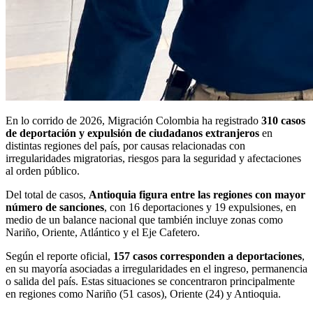
En lo corrido de 2026,
Migración Colombia
ha registrado
310 casos
de deportación y expulsión de ciudadanos extranjeros
en
distintas regiones del país, por causas relacionadas con
irregularidades migratorias, riesgos para la seguridad y afectaciones
al orden público.
Del total de casos,
Antioquia figura entre las regiones con mayor
número de sanciones
, con 16 deportaciones y 19 expulsiones, en
medio de un balance nacional que también incluye zonas como
Nariño, Oriente, Atlántico y el Eje Cafetero.
Según el reporte oficial,
157 casos corresponden a deportaciones
,
en su mayoría asociadas a irregularidades en el ingreso, permanencia
o salida del país. Estas situaciones se concentraron principalmente
en regiones como Nariño (51 casos), Oriente (24) y Antioquia.