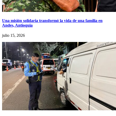
Una misión solidaria transformó la vida de una familia en
Andes, Antioquia
julio 15, 2026