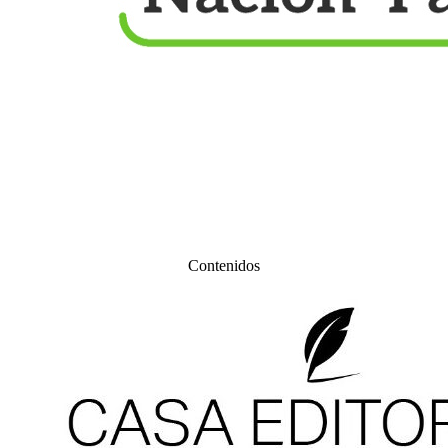
Contenidos