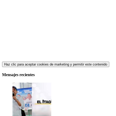
Haz clic para aceptar cookies de marketing y permitir este contenido
Mensajes recientes